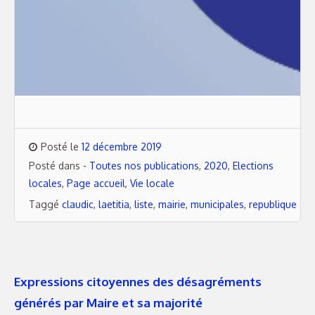
Posté le
12 décembre 2019
Posté dans
- Toutes nos publications
,
2020
,
Elections
locales
,
Page accueil
,
Vie locale
Taggé
claudic
,
laetitia
,
liste
,
mairie
,
municipales
,
republique
Expressions citoyennes des désagréments
générés par Maire et sa majorité