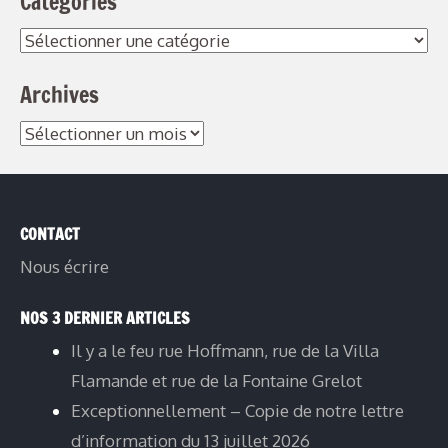
Catégories
Catégories
Archives
Archives
CONTACT
Nous écrire
NOS 3 DERNIER ARTICLES
Il y a le feu rue Hoffmann, rue de la Villa
Flamande et rue de la Fontaine Grelot
Exceptionnellement – Copie de notre lettre
d’information du 13 juillet 2026