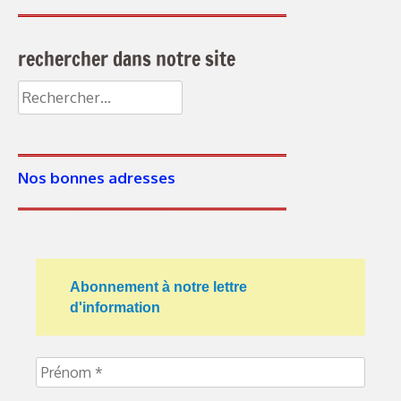
rechercher dans notre site
Rechercher :
Nos bonnes adresses
Abonnement à notre lettre
d'information