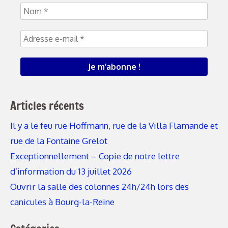
Articles récents
Il y a le feu rue Hoffmann, rue de la Villa Flamande et
rue de la Fontaine Grelot
Exceptionnellement – Copie de notre lettre
d’information du 13 juillet 2026
Ouvrir la salle des colonnes 24h/24h lors des
canicules à Bourg-la-Reine