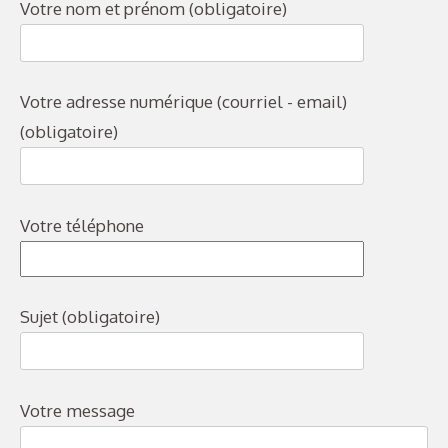
Votre nom et prénom (obligatoire)
Votre adresse numérique (courriel - email)
(obligatoire)
Votre téléphone
Sujet (obligatoire)
Votre message