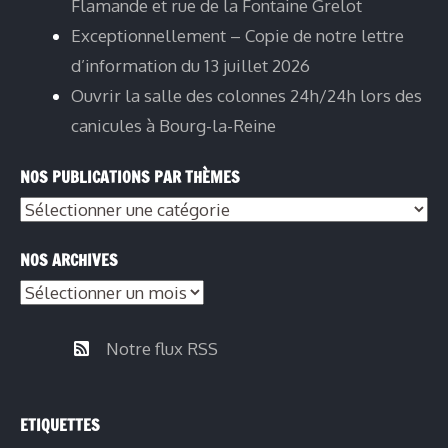
Flamande et rue de la Fontaine Grelot
Exceptionnellement – Copie de notre lettre
d’information du 13 juillet 2026
Ouvrir la salle des colonnes 24h/24h lors des
canicules à Bourg-la-Reine
NOS PUBLICATIONS PAR THÈMES
NOS ARCHIVES
Notre flux RSS
ETIQUETTES