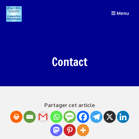
Menu
Contact
Partager cet article