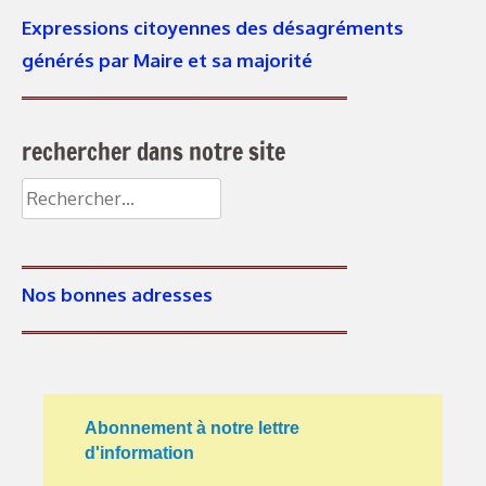
Expressions citoyennes des désagréments
générés par Maire et sa majorité
rechercher dans notre site
Nos bonnes adresses
Abonnement à notre lettre
d'information