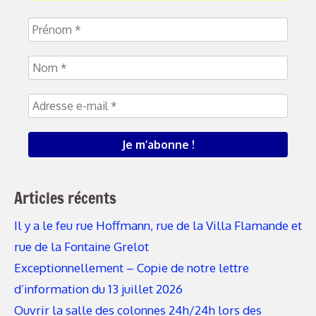
Articles récents
Il y a le feu rue Hoffmann, rue de la Villa Flamande et
rue de la Fontaine Grelot
Exceptionnellement – Copie de notre lettre
d’information du 13 juillet 2026
Ouvrir la salle des colonnes 24h/24h lors des