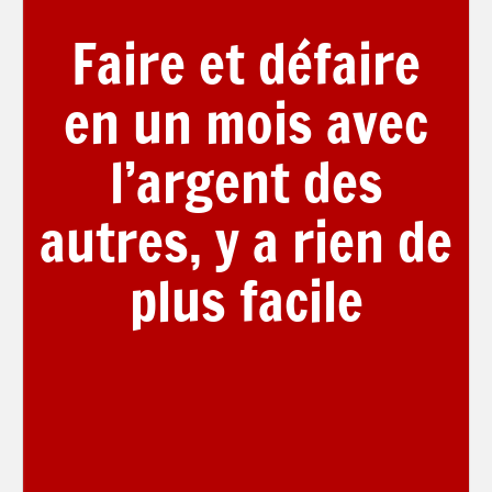
Faire et défaire
en un mois avec
l’argent des
autres, y a rien de
plus facile