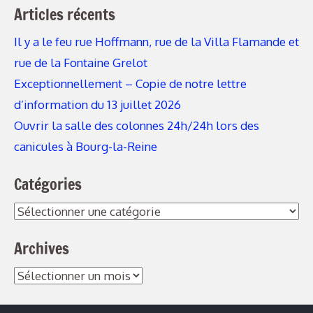
Articles récents
Il y a le feu rue Hoffmann, rue de la Villa Flamande et
rue de la Fontaine Grelot
Exceptionnellement – Copie de notre lettre
d’information du 13 juillet 2026
Ouvrir la salle des colonnes 24h/24h lors des
canicules à Bourg-la-Reine
Catégories
Catégories
Archives
Archives