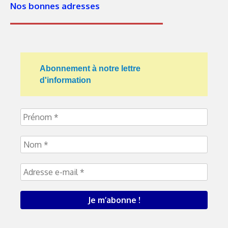
Nos bonnes adresses
Abonnement à notre lettre
d'information