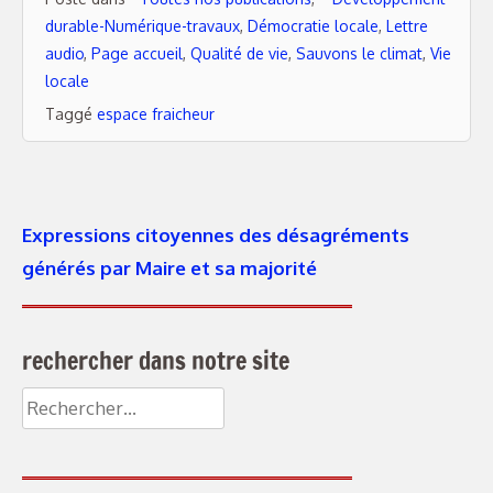
durable-Numérique-travaux
,
Démocratie locale
,
Lettre
audio
,
Page accueil
,
Qualité de vie
,
Sauvons le climat
,
Vie
locale
Taggé
espace fraicheur
Expressions citoyennes des désagréments
générés par Maire et sa majorité
rechercher dans notre site
Rechercher :