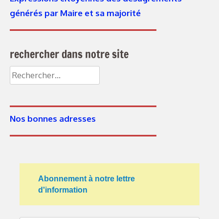
générés par Maire et sa majorité
rechercher dans notre site
Rechercher :
Nos bonnes adresses
Abonnement à notre lettre
d'information