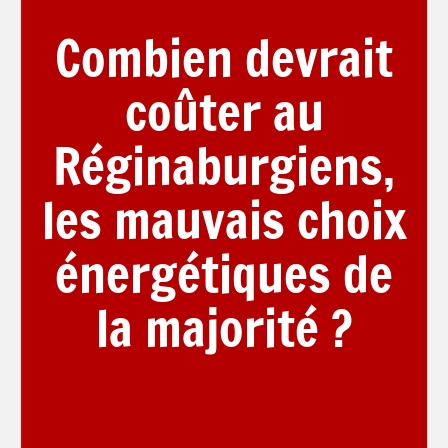
Combien devrait
coûter au
Réginaburgiens,
les mauvais choix
énergétiques de
la majorité ?