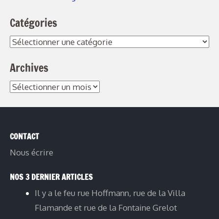
Catégories
Catégories
Archives
Archives
CONTACT
Nous écrire
NOS 3 DERNIER ARTICLES
Il y a le feu rue Hoffmann, rue de la Villa
Flamande et rue de la Fontaine Grelot