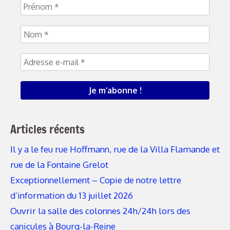
Articles récents
Il y a le feu rue Hoffmann, rue de la Villa Flamande et
rue de la Fontaine Grelot
Exceptionnellement – Copie de notre lettre
d’information du 13 juillet 2026
Ouvrir la salle des colonnes 24h/24h lors des
canicules à Bourg-la-Reine