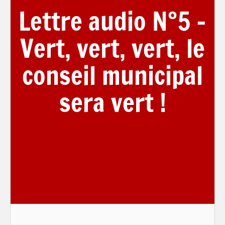
Lettre audio N°5 –
Vert, vert, vert, le
conseil municipal
sera vert !