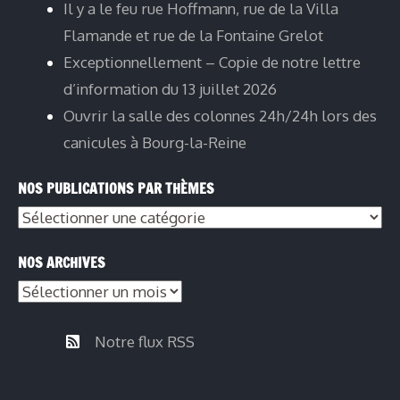
Il y a le feu rue Hoffmann, rue de la Villa
Flamande et rue de la Fontaine Grelot
Exceptionnellement – Copie de notre lettre
d’information du 13 juillet 2026
Ouvrir la salle des colonnes 24h/24h lors des
canicules à Bourg-la-Reine
NOS PUBLICATIONS PAR THÈMES
NOS ARCHIVES
Notre flux RSS