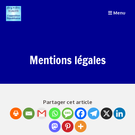
Menu
Mentions légales
Partager cet article