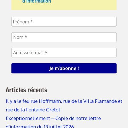
d'information
Articles récents
Il y a le feu rue Hoffmann, rue de la Villa Flamande et
rue de la Fontaine Grelot
Exceptionnellement – Copie de notre lettre
d’information du 13 juillet 2026