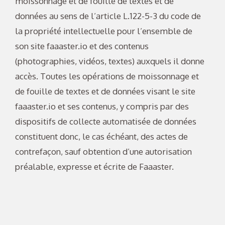
moissonnage et de fouille de textes et de
données au sens de l’article L.122-5-3 du code de
la propriété intellectuelle pour l’ensemble de
son site faaaster.io et des contenus
(photographies, vidéos, textes) auxquels il donne
accès. Toutes les opérations de moissonnage et
de fouille de textes et de données visant le site
faaaster.io et ses contenus, y compris par des
dispositifs de collecte automatisée de données
constituent donc, le cas échéant, des actes de
contrefaçon, sauf obtention d’une autorisation
préalable, expresse et écrite de Faaaster.