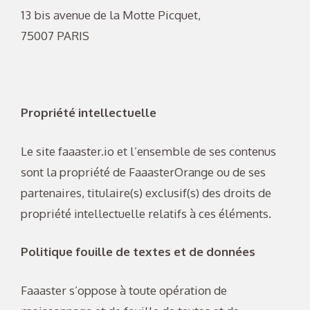
13 bis avenue de la Motte Picquet,
75007 PARIS
Propriété intellectuelle
Le site faaaster.io et l’ensemble de ses contenus
sont la propriété de FaaasterOrange ou de ses
partenaires, titulaire(s) exclusif(s) des droits de
propriété intellectuelle relatifs à ces éléments.
Politique fouille de textes et de données
Faaaster s’oppose à toute opération de