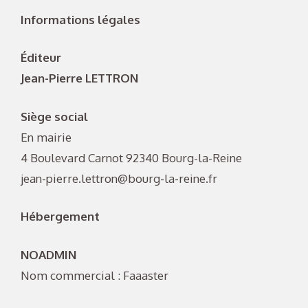
Informations légales
Éditeur
Jean-Pierre LETTRON
Siège social
En mairie
4 Boulevard Carnot 92340 Bourg-la-Reine
jean-pierre.lettron@bourg-la-reine.fr
Hébergement
NOADMIN
Nom commercial : Faaaster