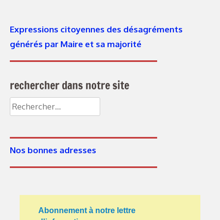
Expressions citoyennes des désagréments
générés par Maire et sa majorité
rechercher dans notre site
Nos bonnes adresses
Abonnement à notre lettre