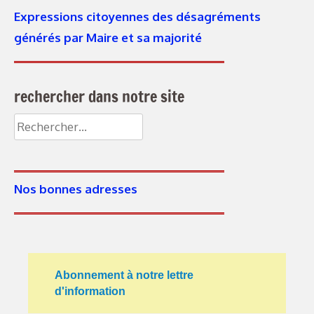
Expressions citoyennes des désagréments
générés par Maire et sa majorité
rechercher dans notre site
Rechercher :
Nos bonnes adresses
Abonnement à notre lettre
d'information