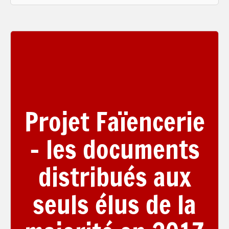
Projet Faïencerie
– les documents
distribués aux
seuls élus de la