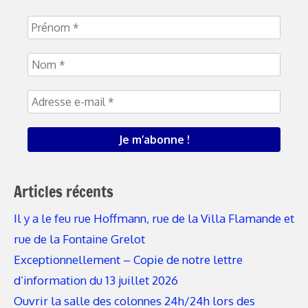
Articles récents
Il y a le feu rue Hoffmann, rue de la Villa Flamande et
rue de la Fontaine Grelot
Exceptionnellement – Copie de notre lettre
d’information du 13 juillet 2026
Ouvrir la salle des colonnes 24h/24h lors des