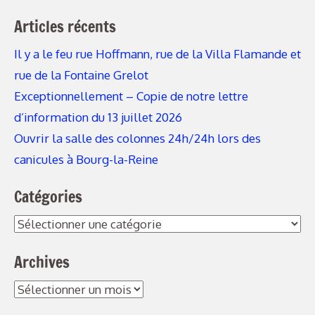
Articles récents
Il y a le feu rue Hoffmann, rue de la Villa Flamande et
rue de la Fontaine Grelot
Exceptionnellement – Copie de notre lettre
d’information du 13 juillet 2026
Ouvrir la salle des colonnes 24h/24h lors des
canicules à Bourg-la-Reine
Catégories
Catégories
Archives
Archives