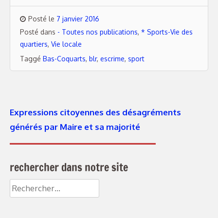
Posté le
7 janvier 2016
Posté dans
- Toutes nos publications
,
* Sports-Vie des
quartiers
,
Vie locale
Taggé
Bas-Coquarts
,
blr
,
escrime
,
sport
Expressions citoyennes des désagréments
générés par Maire et sa majorité
rechercher dans notre site
Rechercher :