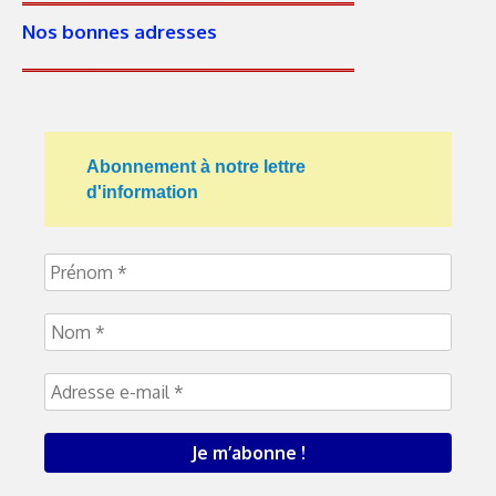
Nos bonnes adresses
Abonnement à notre lettre
d'information