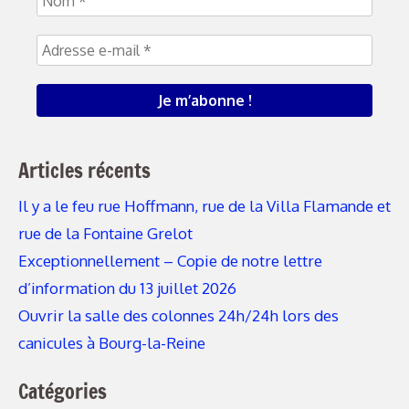
Articles récents
Il y a le feu rue Hoffmann, rue de la Villa Flamande et
rue de la Fontaine Grelot
Exceptionnellement – Copie de notre lettre
d’information du 13 juillet 2026
Ouvrir la salle des colonnes 24h/24h lors des
canicules à Bourg-la-Reine
Catégories