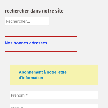
rechercher dans notre site
Rechercher :
Nos bonnes adresses
Abonnement à notre lettre
d'information