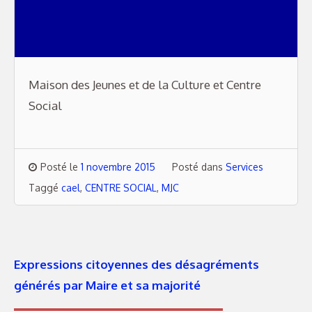
Maison des Jeunes et de la Culture et Centre
Social
Posté le
1 novembre 2015
Posté dans
Services
Taggé
cael
,
CENTRE SOCIAL
,
MJC
Expressions citoyennes des désagréments
générés par Maire et sa majorité