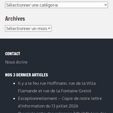
Catégories
Archives
Archives
CONTACT
Nous écrire
NOS 3 DERNIER ARTICLES
Il y a le feu rue Hoffmann, rue de la Villa
Flamande et rue de la Fontaine Grelot
Exceptionnellement – Copie de notre lettre
d’information du 13 juillet 2026