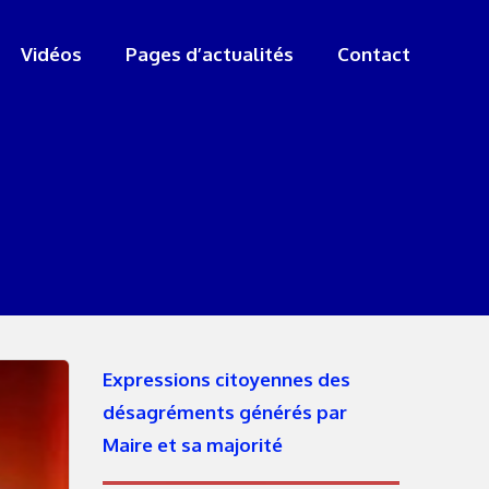
Vidéos
Pages d’actualités
Contact
Expressions citoyennes des
désagréments générés par
Maire et sa majorité