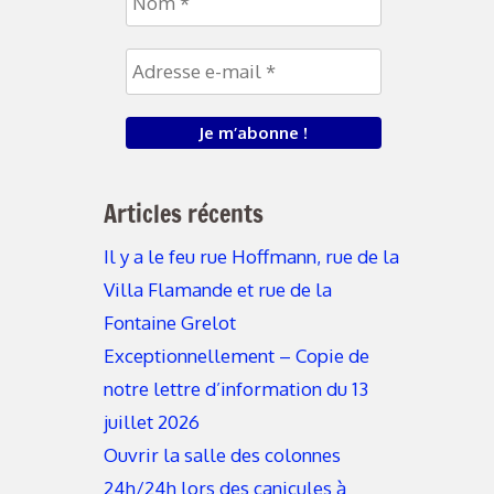
Articles récents
Il y a le feu rue Hoffmann, rue de la
Villa Flamande et rue de la
Fontaine Grelot
Exceptionnellement – Copie de
notre lettre d’information du 13
juillet 2026
Ouvrir la salle des colonnes
24h/24h lors des canicules à