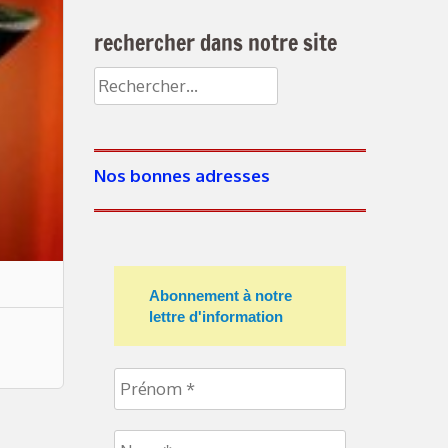
rechercher dans notre site
Rechercher :
Nos bonnes adresses
Abonnement à notre
lettre d'information