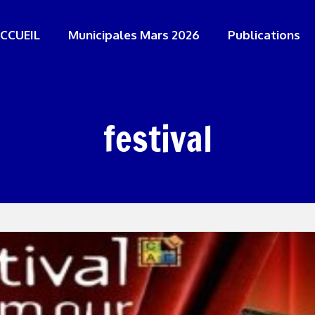
CCUEIL
Municipales Mars 2026
Publications
festival