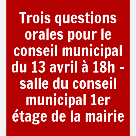
Trois questions
orales pour le
conseil municipal
du 13 avril à 18h –
salle du conseil
municipal 1er
étage de la mairie