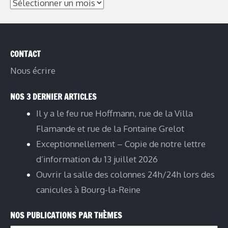
Archives
CONTACT
Nous écrire
NOS 3 DERNIER ARTICLES
Il y a le feu rue Hoffmann, rue de la Villa
Flamande et rue de la Fontaine Grelot
Exceptionnellement – Copie de notre lettre
d’information du 13 juillet 2026
Ouvrir la salle des colonnes 24h/24h lors des
canicules à Bourg-la-Reine
NOS PUBLICATIONS PAR THÈMES