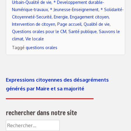
Urbain-Qualité de vie
,
* Developpement durable-
Numérique-travaux
,
* Jeunesse-Enseignement
,
* Solidarité-
Citoyenneté-Securité
,
Energie
,
Engagement citoyen
,
Intervention de citoyen
,
Page accueil
,
Qualité de vie
,
Questions orales pour le CM
,
Santé publique
,
Sauvons le
climat
,
Vie locale
Taggé
questions orales
Expressions citoyennes des désagréments
générés par Maire et sa majorité
rechercher dans notre site
Rechercher :