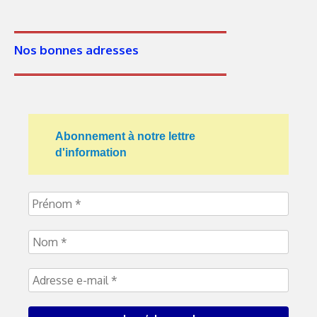
Nos bonnes adresses
Abonnement à notre lettre
d'information