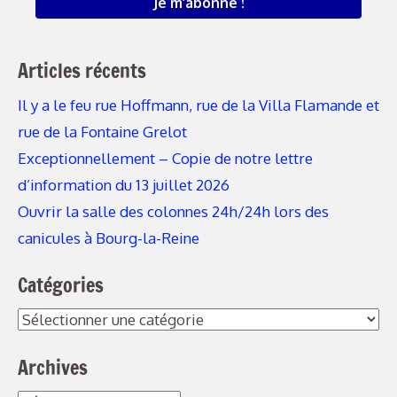
Articles récents
Il y a le feu rue Hoffmann, rue de la Villa Flamande et
rue de la Fontaine Grelot
Exceptionnellement – Copie de notre lettre
d’information du 13 juillet 2026
Ouvrir la salle des colonnes 24h/24h lors des
canicules à Bourg-la-Reine
Catégories
Catégories
Archives