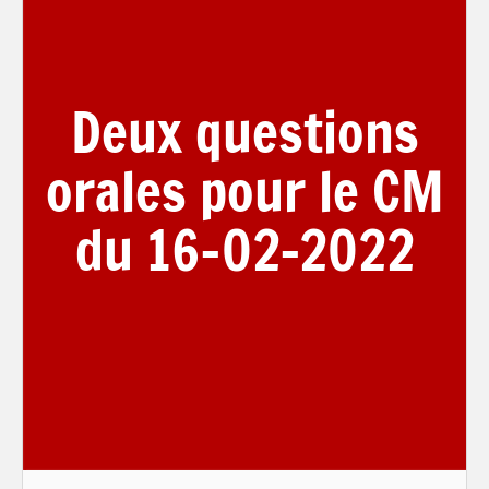
Deux questions
orales pour le CM
du 16-02-2022