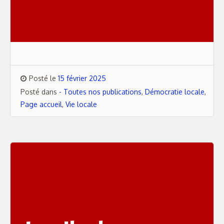
Posté le
15 février 2025
Posté dans
- Toutes nos publications
,
Démocratie locale
,
Page accueil
,
Vie locale