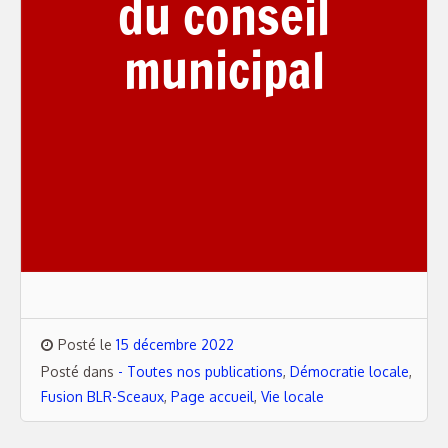
du conseil
municipal
Posté le
15 décembre 2022
Posté dans
- Toutes nos publications
,
Démocratie locale
,
Fusion BLR-Sceaux
,
Page accueil
,
Vie locale