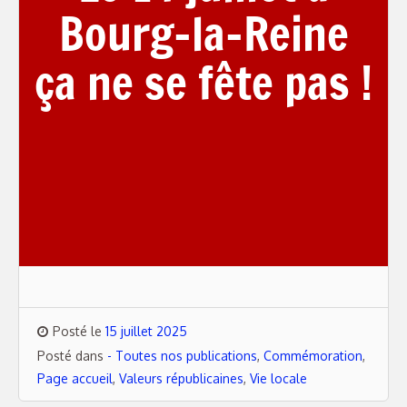
Bourg-la-Reine
ça ne se fête pas !
Posté le
15 juillet 2025
Posté dans
- Toutes nos publications
,
Commémoration
,
Page accueil
,
Valeurs républicaines
,
Vie locale