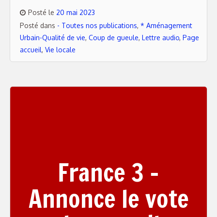
Posté le
20 mai 2023
Posté dans
- Toutes nos publications
,
* Aménagement
Urbain-Qualité de vie
,
Coup de gueule
,
Lettre audio
,
Page
accueil
,
Vie locale
France 3 –
Annonce le vote