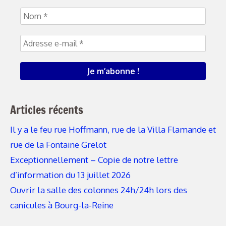
Articles récents
Il y a le feu rue Hoffmann, rue de la Villa Flamande et
rue de la Fontaine Grelot
Exceptionnellement – Copie de notre lettre
d’information du 13 juillet 2026
Ouvrir la salle des colonnes 24h/24h lors des
canicules à Bourg-la-Reine