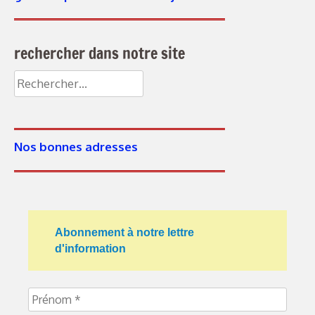
rechercher dans notre site
Rechercher :
Nos bonnes adresses
Abonnement à notre lettre
d'information