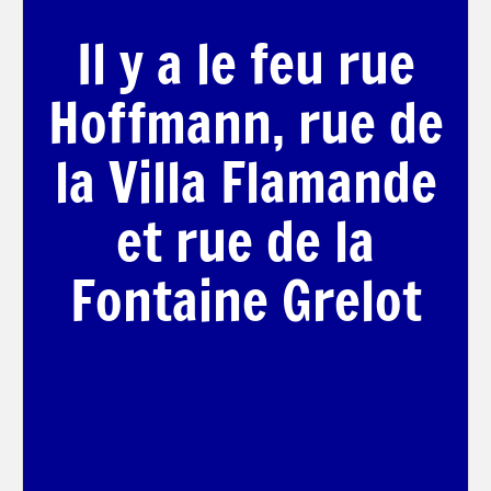
Il y a le feu rue
Hoffmann, rue de
la Villa Flamande
et rue de la
Fontaine Grelot