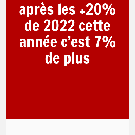
après les +20%
de 2022 cette
année c’est 7%
de plus