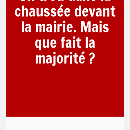
chaussée devant
la mairie. Mais
que fait la
majorité ?