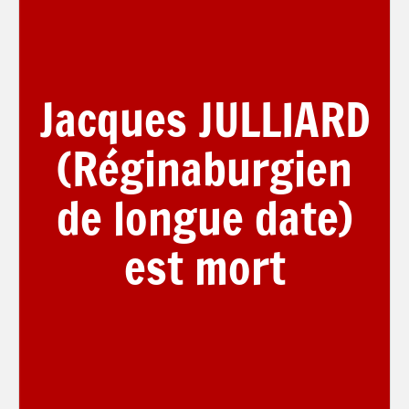
Jacques JULLIARD
(Réginaburgien
de longue date)
est mort