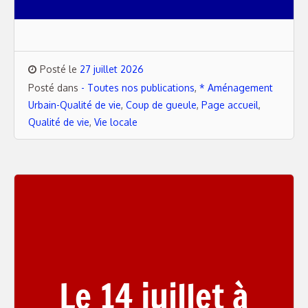
Posté le
27 juillet 2026
Posté dans
- Toutes nos publications
,
* Aménagement
Urbain-Qualité de vie
,
Coup de gueule
,
Page accueil
,
Qualité de vie
,
Vie locale
Le 14 juillet à