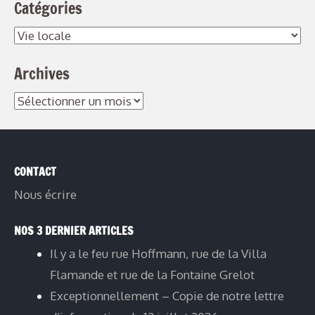
Catégories
Catégories
Archives
Archives
CONTACT
Nous écrire
NOS 3 DERNIER ARTICLES
Il y a le feu rue Hoffmann, rue de la Villa
Flamande et rue de la Fontaine Grelot
Exceptionnellement – Copie de notre lettre