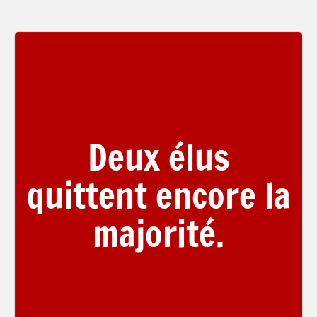
Deux élus
quittent encore la
majorité.