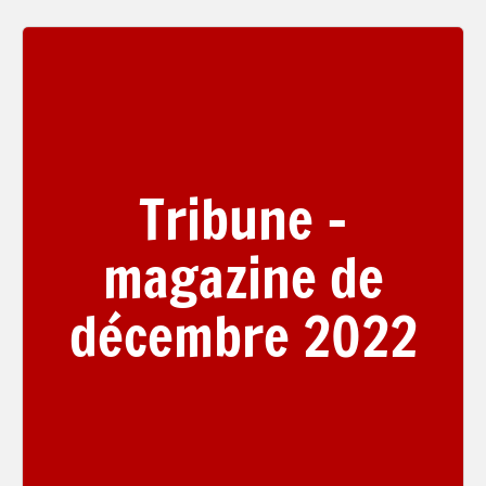
Tribune –
magazine de
décembre 2022