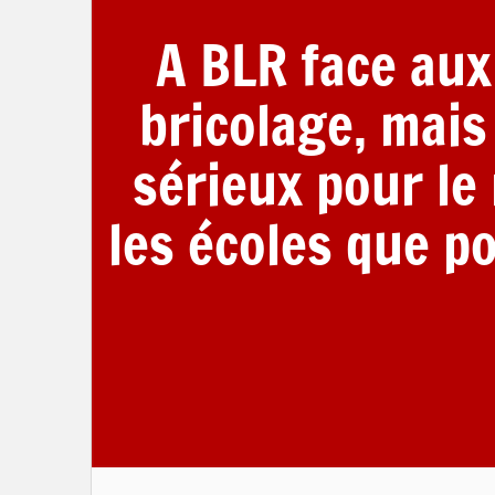
A BLR face aux
bricolage, mais
sérieux pour le
les écoles que po