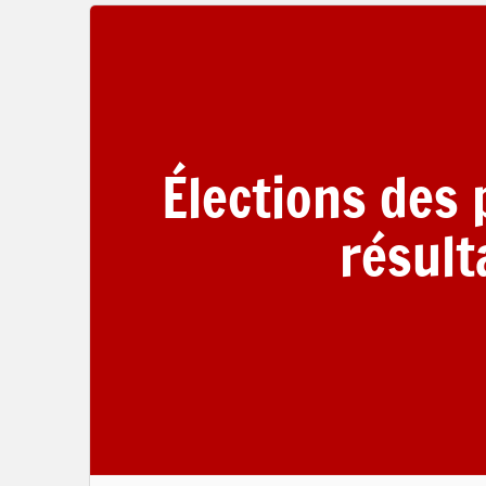
Élections des 
résult