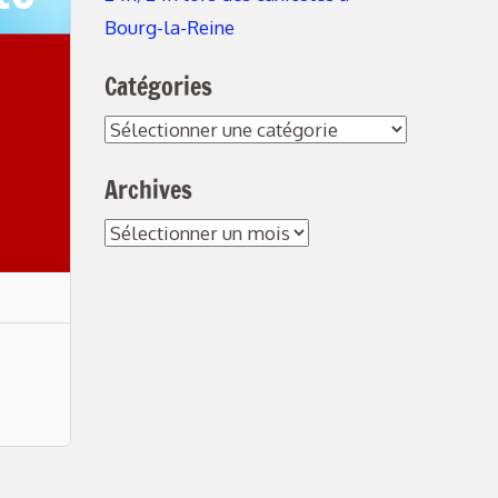
Bourg-la-Reine
Catégories
Catégories
Archives
Archives