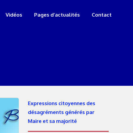
Vidéos
Pages d’actualités
Contact
Expressions citoyennes des
désagréments générés par
Maire et sa majorité