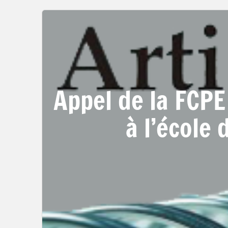
Appel de la FCPE
à l’école