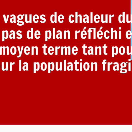
 vagues de chaleur d
 pas de plan réfléchi e
 moyen terme tant po
ur la population fragi