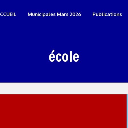
CCUEIL
Municipales Mars 2026
Publications
école