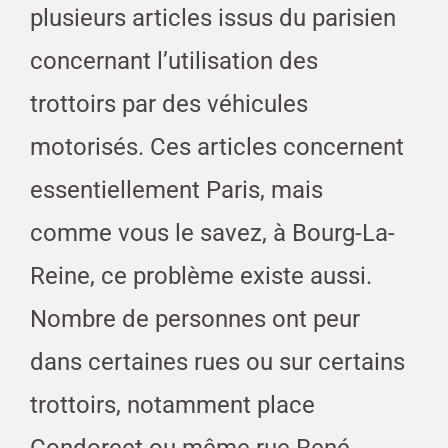
plusieurs articles issus du parisien
concernant l’utilisation des
trottoirs par des véhicules
motorisés. Ces articles concernent
essentiellement Paris, mais
comme vous le savez, à Bourg-La-
Reine, ce problème existe aussi.
Nombre de personnes ont peur
dans certaines rues ou sur certains
trottoirs, notamment place
Condorcet ou même rue René