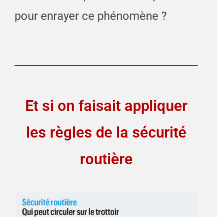
pour enrayer ce phénomène ?
Et si on faisait appliquer
les règles de la sécurité
routière