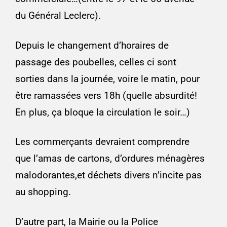
du Général Leclerc).
Depuis le changement d’horaires de
passage des poubelles, celles ci sont
sorties dans la journée, voire le matin, pour
être ramassées vers 18h (quelle absurdité!
En plus, ça bloque la circulation le soir…)
Les commerçants devraient comprendre
que l’amas de cartons, d’ordures ménagères
malodorantes,et déchets divers n’incite pas
au shopping.
D’autre part, la Mairie ou la Police