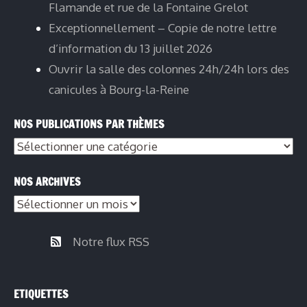
Flamande et rue de la Fontaine Grelot
Exceptionnellement – Copie de notre lettre
d’information du 13 juillet 2026
Ouvrir la salle des colonnes 24h/24h lors des
canicules à Bourg-la-Reine
NOS PUBLICATIONS PAR THÈMES
NOS ARCHIVES
Notre flux RSS
ETIQUETTES