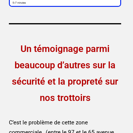
Un témoignage parmi
beaucoup d’autres sur la
sécurité et la propreté sur
nos trottoirs
C’est le problème de cette zone
commerciale…(entre le 97 et le 65 avenue