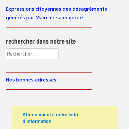
Expressions citoyennes des désagréments
générés par Maire et sa majorité
rechercher dans notre site
Nos bonnes adresses
Abonnement à notre lettre
d'information