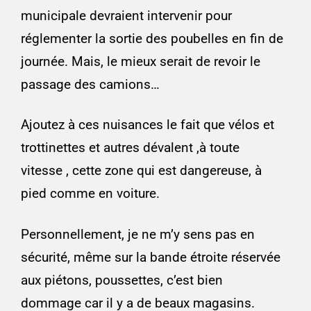
municipale devraient intervenir pour
réglementer la sortie des poubelles en fin de
journée. Mais, le mieux serait de revoir le
passage des camions…
Ajoutez à ces nuisances le fait que vélos et
trottinettes et autres dévalent ,à toute
vitesse , cette zone qui est dangereuse, à
pied comme en voiture.
Personnellement, je ne m’y sens pas en
sécurité, même sur la bande étroite réservée
aux piétons, poussettes, c
’est bien
dommage car il y a de beaux magasins.