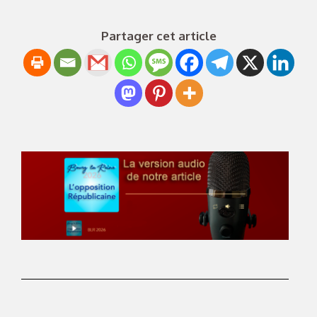
Partager cet article