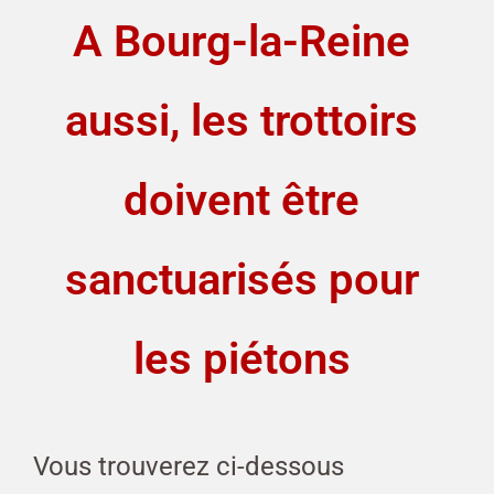
A Bourg-la-Reine
aussi, les trottoirs
doivent être
sanctuarisés pour
les piétons
Vous trouverez ci-dessous