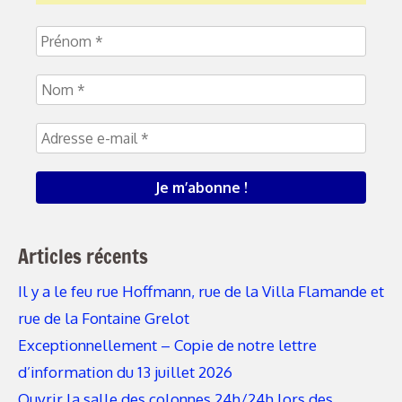
Articles récents
Il y a le feu rue Hoffmann, rue de la Villa Flamande et
rue de la Fontaine Grelot
Exceptionnellement – Copie de notre lettre
d’information du 13 juillet 2026
Ouvrir la salle des colonnes 24h/24h lors des