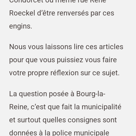
Roeckel d’être renversés par ces
engins.
Nous vous laissons lire ces articles
pour que vous puissiez vous faire
votre propre réflexion sur ce sujet.
La question posée à Bourg-la-
Reine, c’est que fait la municipalité
et surtout quelles consignes sont
données à la police municipale