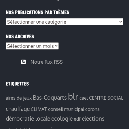
NOS PUBLICATIONS PAR THÈMES
NOS ARCHIVES
Notre flux RSS
ETIQUETTES
blr
Bas-Coquarts
aires de jeux
cael
CENTRE SOCIAL
chauffage
CLIMAT
conseil municipal
corona
démocratie locale
ecologie
elections
edf