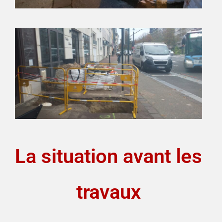
La situation avant les
travaux