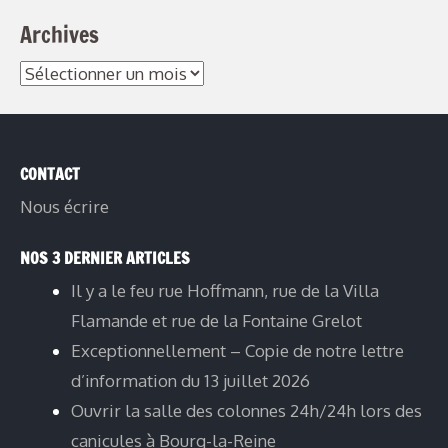
Archives
CONTACT
Nous écrire
NOS 3 DERNIER ARTICLES
Il y a le feu rue Hoffmann, rue de la Villa
Flamande et rue de la Fontaine Grelot
Exceptionnellement – Copie de notre lettre
d’information du 13 juillet 2026
Ouvrir la salle des colonnes 24h/24h lors des
canicules à Bourg-la-Reine