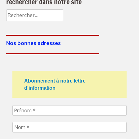
rechercher dans notre site
Nos bonnes adresses
Abonnement à notre lettre
d'information