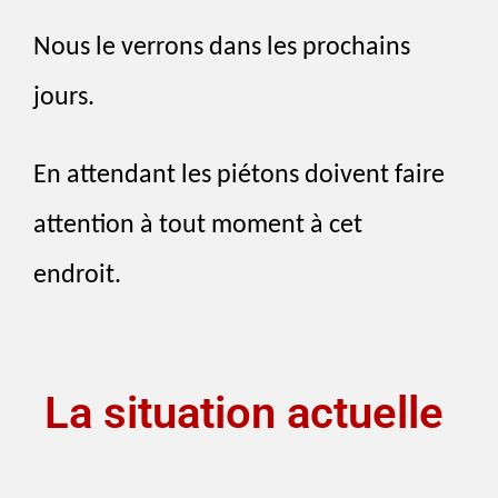
Nous le verrons dans les prochains
jours.
En attendant les piétons doivent faire
attention à tout moment à cet
endroit.
La situation actuelle