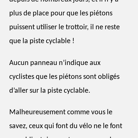
plus de place pour que les piétons
puissent utiliser le trottoir, il ne reste
que la piste cyclable !
Aucun panneau n’indique aux
cyclistes que les piétons sont obligés
d’aller sur la piste cyclable.
Malheureusement comme vous le
savez, ceux qui font du vélo ne le font