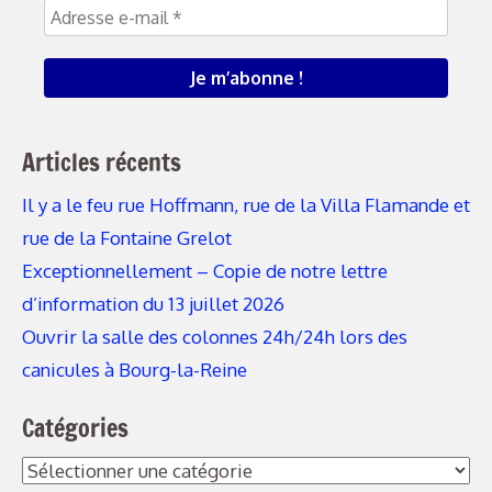
Articles récents
Il y a le feu rue Hoffmann, rue de la Villa Flamande et
rue de la Fontaine Grelot
Exceptionnellement – Copie de notre lettre
d’information du 13 juillet 2026
Ouvrir la salle des colonnes 24h/24h lors des
canicules à Bourg-la-Reine
Catégories