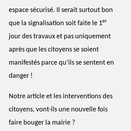
espace sécurisé. Il serait surtout bon
er
que la signalisation soit faite le 1
jour des travaux et pas uniquement
après que les citoyens se soient
manifestés parce qu’ils se sentent en
danger !
Notre article et les interventions des
citoyens, vont-ils une nouvelle fois
faire bouger la mairie ?