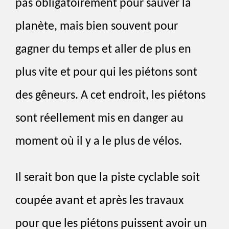
pas obligatoirement pour sauver la
planète, mais bien souvent pour
gagner du temps et aller de plus en
plus vite et pour qui les piétons sont
des gêneurs. A cet endroit, les piétons
sont réellement mis en danger au
moment où il y a le plus de vélos.
Il serait bon que la piste cyclable soit
coupée avant et après les travaux
pour que les piétons puissent avoir un