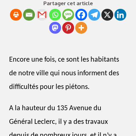
Partager cet article
Encore une fois, ce sont les habitants
de notre ville qui nous informent des
difficultés pour les piétons.
A la hauteur du 135 Avenue du
Général Leclerc, il y a des travaux
depuis de nombreux jours, et il n’y a