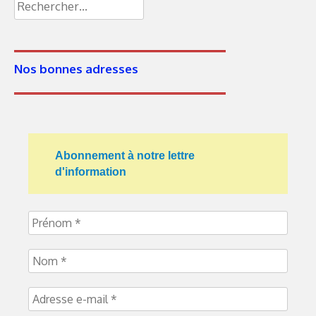
Rechercher :
Nos bonnes adresses
Abonnement à notre lettre
d'information