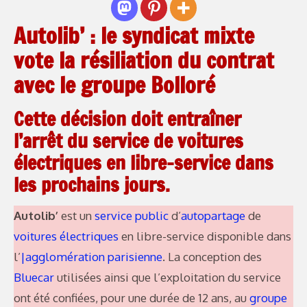
Autolib’ : le syndicat mixte
vote la résiliation du contrat
avec le groupe Bolloré
Cette décision doit entraîner
l’arrêt du service de voitures
électriques en libre-service dans
les prochains jours.
Autolib’
est un
service public
d’
autopartage
de
voitures électriques
en libre-service disponible dans
l’
|agglomération parisienne
. La conception des
Bluecar
utilisées ainsi que l’exploitation du service
ont été confiées, pour une durée de 12 ans, au
groupe