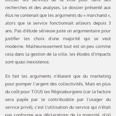
recherches et des analyses. Le dossier présenté aux
élus ne contenait que les arguments du « marchand »,
alors que le service fonctionnait ailleurs depuis 3
ans. Pas d’étude sérieuse juste un argumentaire pour
justifier les choix d’une majorité qui se veut
moderne. Malheureusement tout est un peu comme
cela dans la gestion de la ville, les études d’impacts
sont quasi inexistence.
En fait les arguments n’étaient que du marketing
pour pomper l’argent des collectivités. Mais en plus
du coût pour TOUS les Réginaburgiens (car la facture
sera payée par le contribuable par l’usager du
service privé), c’est l’utilisation du service qui n’était
pas conforme aux déclarations de la majorité, d’où