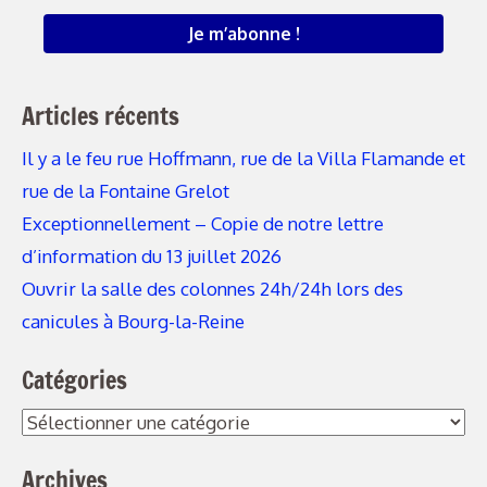
Articles récents
Il y a le feu rue Hoffmann, rue de la Villa Flamande et
rue de la Fontaine Grelot
Exceptionnellement – Copie de notre lettre
d’information du 13 juillet 2026
Ouvrir la salle des colonnes 24h/24h lors des
canicules à Bourg-la-Reine
Catégories
Catégories
Archives