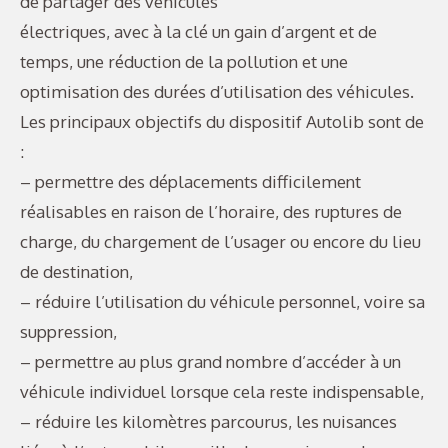
de partager des véhicules
électriques, avec à la clé un gain d’argent et de
temps, une réduction de la pollution et une
optimisation des durées d’utilisation des véhicules.
Les principaux objectifs du dispositif Autolib sont de
:
– permettre des déplacements difficilement
réalisables en raison de l’horaire, des ruptures de
charge, du chargement de l’usager ou encore du lieu
de destination,
– réduire l’utilisation du véhicule personnel, voire sa
suppression,
– permettre au plus grand nombre d’accéder à un
véhicule individuel lorsque cela reste indispensable,
– réduire les kilomètres parcourus, les nuisances