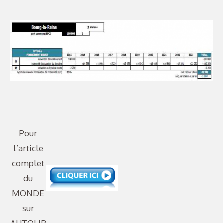
Pour
l’article
complet
du
MONDE
sur
AUTOLIB