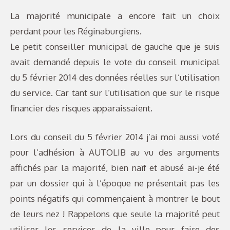
La majorité municipale a encore fait un choix
perdant pour les Réginaburgiens.
Le petit conseiller municipal de gauche que je suis
avait demandé depuis le vote du conseil municipal
du 5 février 2014 des données réelles sur l’utilisation
du service. Car tant sur l’utilisation que sur le risque
financier des risques apparaissaient.
Lors du conseil du 5 février 2014 j’ai moi aussi voté
pour l’adhésion à AUTOLIB au vu des arguments
affichés par la majorité, bien naïf et abusé ai-je été
par un dossier qui à l’époque ne présentait pas les
points négatifs qui commençaient à montrer le bout
de leurs nez ! Rappelons que seule la majorité peut
utiliser les services de la ville pour faire des