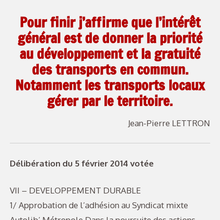
Pour finir j’affirme que l’intérêt
général est de donner la priorité
au développement et la gratuité
des transports en commun.
Notamment les transports locaux
gérer par le territoire.
Jean-Pierre LETTRON
Délibération du 5 février 2014 votée
VII – DEVELOPPEMENT DURABLE
1/ Approbation de l’adhésion au Syndicat mixte
Autolib’ Métropole Dans la poursuite des actions