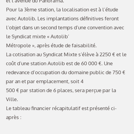
et l’avenue du Panorama.
Pour la 3ème station, la localisation est à l’étude
avec Autolib. Les implantations définitives feront
l’objet dans un second temps d’une convention avec
le Syndicat mixte « Autolib’
Métropole », après étude de faisabilité.
La cotisation au Syndicat Mixte s’élève à 2250 € et le
coût d’une station Autolib est de 60 000 €. Une
redevance d’occupation du domaine public de 750 €
par an et par emplacement, soit 4
500 € par station de 6 places, sera perçue par la
Ville.
Le tableau financier récapitulatif est présenté ci-
après :