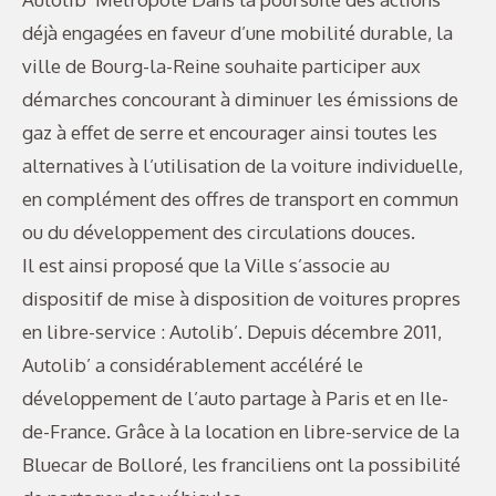
déjà engagées en faveur d’une mobilité durable, la
ville de Bourg-la-Reine souhaite participer aux
démarches concourant à diminuer les émissions de
gaz à effet de serre et encourager ainsi toutes les
alternatives à l’utilisation de la voiture individuelle,
en complément des offres de transport en commun
ou du développement des circulations douces.
Il est ainsi proposé que la Ville s’associe au
dispositif de mise à disposition de voitures propres
en libre-service : Autolib’. Depuis décembre 2011,
Autolib’ a considérablement accéléré le
développement de l’auto partage à Paris et en Ile-
de-France. Grâce à la location en libre-service de la
Bluecar de Bolloré, les franciliens ont la possibilité