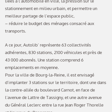
liées à l’automobile en ville, la pression sur le
stationnement en milieu urbain, et permettre un
meilleur partage de l’espace public,
– réduire le budget des ménages consacré aux
transports.
A ce jour, Autolib’ représente 63 collectivités
adhérentes, 830 stations, 2100 véhicules et près de
43 000 abonnés. Une station comprend 6
emplacements en moyenne.
Pour la ville de Bourg-la-Reine, il est envisagé
d’implanter 3 stations sur le territoire, dont une dans
la contre-allée du boulevard Carnot, en face de
l’avenue de Lattre de Tassigny, et une autre avenue
du Général Leclerc entre la rue Jean Roger Thorelle