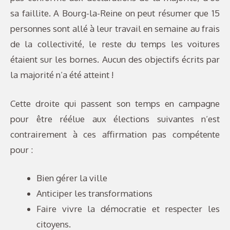
sa faillite. A Bourg-la-Reine on peut résumer que 15
personnes sont allé à leur travail en semaine au frais
de la collectivité, le reste du temps les voitures
étaient sur les bornes. Aucun des objectifs écrits par
la majorité n’a été atteint !
Cette droite qui passent son temps en campagne
pour être réélue aux élections suivantes n’est
contrairement à ces affirmation pas compétente
pour :
Bien gérer la ville
Anticiper les transformations
Faire vivre la démocratie et respecter les
citoyens.