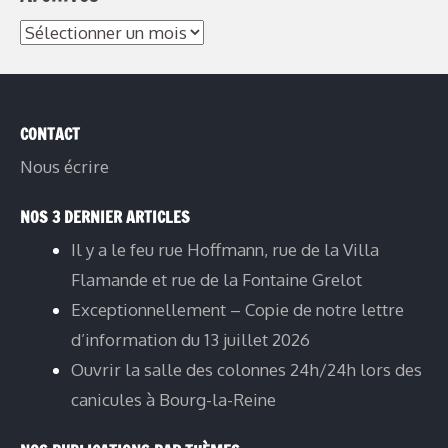
Archives
CONTACT
Nous écrire
NOS 3 DERNIER ARTICLES
Il y a le feu rue Hoffmann, rue de la Villa
Flamande et rue de la Fontaine Grelot
Exceptionnellement – Copie de notre lettre
d’information du 13 juillet 2026
Ouvrir la salle des colonnes 24h/24h lors des
canicules à Bourg-la-Reine