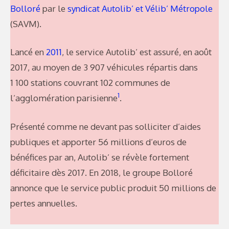
Bolloré
par le
syndicat Autolib’ et Vélib’ Métropole
(SAVM).
Lancé en
2011
, le service Autolib’ est assuré, en août
2017, au moyen de 3 907 véhicules répartis dans
1 100 stations couvrant 102 communes de
1
l’agglomération parisienne
.
Présenté comme ne devant pas solliciter d’aides
publiques et apporter 56 millions d’euros de
bénéfices par an, Autolib’ se révèle fortement
déficitaire dès 2017. En 2018, le groupe Bolloré
annonce que le service public produit 50 millions de
pertes annuelles.