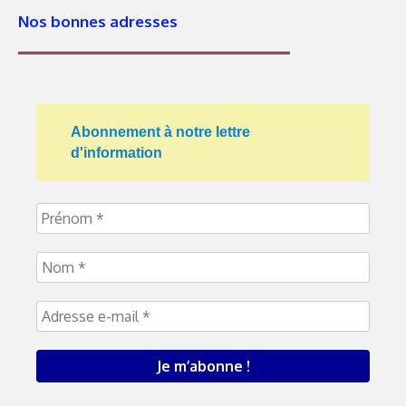
Nos bonnes adresses
Abonnement à notre lettre
d'information