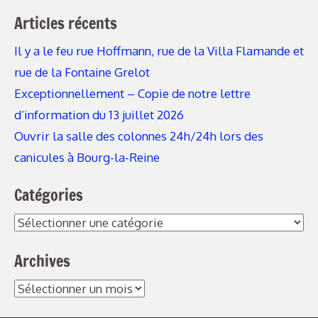
Articles récents
Il y a le feu rue Hoffmann, rue de la Villa Flamande et
rue de la Fontaine Grelot
Exceptionnellement – Copie de notre lettre
d’information du 13 juillet 2026
Ouvrir la salle des colonnes 24h/24h lors des
canicules à Bourg-la-Reine
Catégories
Archives