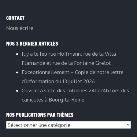
CONTACT
Nous écrire
NOS 3 DERNIER ARTICLES
Il y a le feu rue Hoffmann, rue de la Villa
Flamande et rue de la Fontaine Grelot
Exceptionnellement – Copie de notre lettre
d’information du 13 juillet 2026
Ouvrir la salle des colonnes 24h/24h lors des
canicules à Bourg-la-Reine
NOS PUBLICATIONS PAR THÈMES