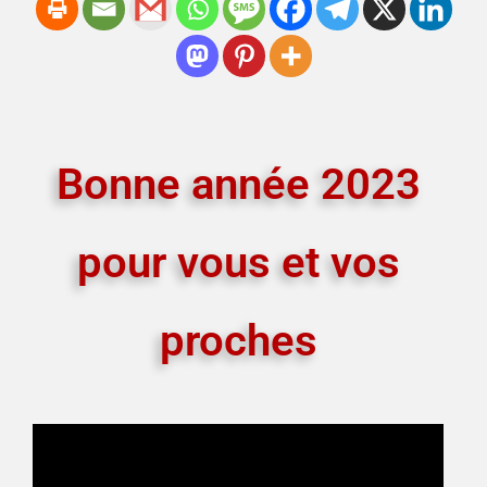
Bonne année 2023
pour vous et vos
proches