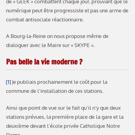
de « GEEK » combattent chaque jour, prouvant que le
numérique peut être progressiste et pas une arme de
combat antisociale réactionnaire.
A Bourg-la-Reine on nous propose même de
dialoguer avec le Maire sur « SKYPE ».
Pas belle la vie moderne ?
[1]
Je publiais prochainement le coût pour la
commune de l’installation de ces stations.
Ainsi que point de vue sur le fait qu’il n’y que deux
stations prévues, la première place de la gare et la
deuxième devant l’école privée Catholique Notre
Dame.