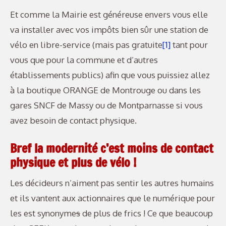
Et comme la Mairie est généreuse envers vous elle
va installer avec vos impôts bien sûr une station de
vélo en libre-service (mais pas gratuite
[1]
tant pour
vous que pour la commune et d’autres
établissements publics) afin que vous puissiez allez
à la boutique ORANGE de Montrouge ou dans les
gares SNCF de Massy ou de Montparnasse si vous
avez besoin de contact physique.
Bref la modernité c’est moins de contact
physique et plus de vélo !
Les décideurs n’aiment pas sentir les autres humains
et ils vantent aux actionnaires que le numérique pour
les est synonyme
s
de plus de frics ! Ce que beaucoup