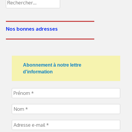
Rechercher :
Nos bonnes adresses
Abonnement à notre lettre
d'information