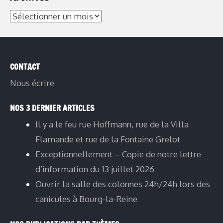
Archives
CONTACT
Nous écrire
NOS 3 DERNIER ARTICLES
Il y a le feu rue Hoffmann, rue de la Villa
Flamande et rue de la Fontaine Grelot
Exceptionnellement – Copie de notre lettre
d’information du 13 juillet 2026
Ouvrir la salle des colonnes 24h/24h lors des
canicules à Bourg-la-Reine