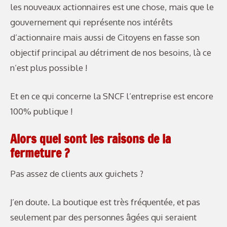
les nouveaux actionnaires est une chose, mais que le
gouvernement qui représente nos intérêts
d’actionnaire mais aussi de Citoyens en fasse son
objectif principal au détriment de nos besoins, là ce
n’est plus possible !
Et en ce qui concerne la SNCF l’entreprise est encore
100% publique !
Alors quel sont les raisons de la
fermeture ?
Pas assez de clients aux guichets ?
J’en doute. La boutique est très fréquentée, et pas
seulement par des personnes âgées qui seraient