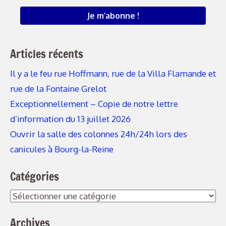
Articles récents
Il y a le feu rue Hoffmann, rue de la Villa Flamande et
rue de la Fontaine Grelot
Exceptionnellement – Copie de notre lettre
d’information du 13 juillet 2026
Ouvrir la salle des colonnes 24h/24h lors des
canicules à Bourg-la-Reine
Catégories
Catégories
Archives