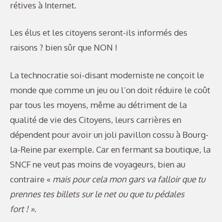
rétives à Internet.
Les élus et les citoyens seront-ils informés des
raisons ? bien sûr que NON !
La technocratie soi-disant moderniste ne conçoit le
monde que comme un jeu ou l’on doit réduire le coût
par tous les moyens, même au détriment de la
qualité de vie des Citoyens, leurs carrières en
dépendent pour avoir un joli pavillon cossu à Bourg-
la-Reine par exemple. Car en fermant sa boutique, la
SNCF ne veut pas moins de voyageurs, bien au
contraire «
mais pour cela mon gars va falloir que tu
prennes tes billets sur le net ou que tu pédales
fort ! ».