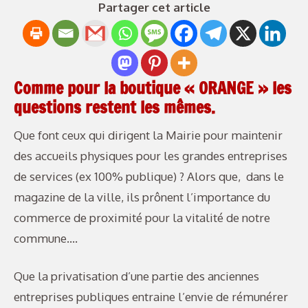
Partager cet article
Comme pour la boutique « ORANGE » les
questions restent les mêmes.
Que font ceux qui dirigent la Mairie pour maintenir
des accueils physiques pour les grandes entreprises
de services (ex 100% publique) ? Alors que, dans le
magazine de la ville, ils prônent l’importance du
commerce de proximité pour la vitalité de notre
commune….
Que la privatisation d’une partie des anciennes
entreprises publiques entraine l’envie de rémunérer