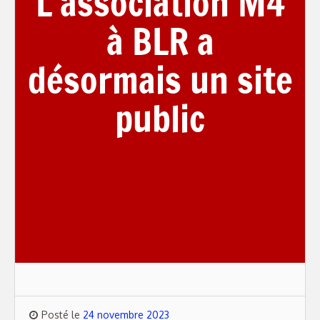
L’association M4
à BLR a
désormais un site
public
Posté le
24 novembre 2023