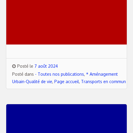
Posté le
7 août 2024
Posté dans
- Toutes nos publications
,
* Aménagement
Urbain-Qualité de vie
,
Page accueil
,
Transports en commun