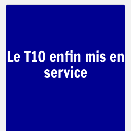
Le T10 enfin mis en
service