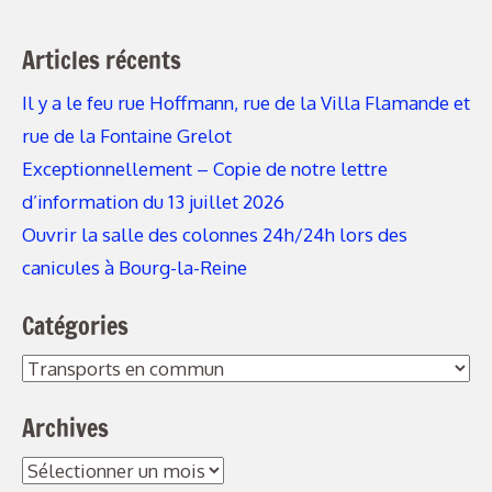
Articles récents
Il y a le feu rue Hoffmann, rue de la Villa Flamande et
rue de la Fontaine Grelot
Exceptionnellement – Copie de notre lettre
d’information du 13 juillet 2026
Ouvrir la salle des colonnes 24h/24h lors des
canicules à Bourg-la-Reine
Catégories
Catégories
Archives
Archives