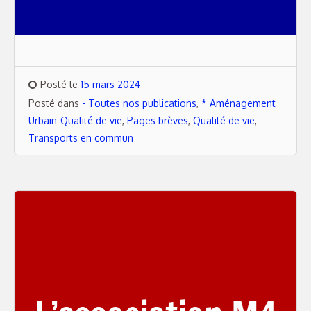
Posté le
15 mars 2024
Posté dans
- Toutes nos publications
,
* Aménagement
Urbain-Qualité de vie
,
Pages brèves
,
Qualité de vie
,
Transports en commun