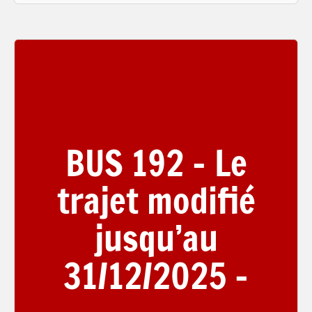
BUS 192 – Le
trajet modifié
jusqu’au
31/12/2025 –