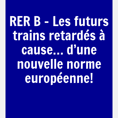
RER B – Les futurs
trains retardés à
cause… d’une
nouvelle norme
européenne!