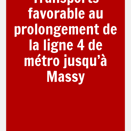
favorable au
prolongement de
la ligne 4 de
métro jusqu’à
Massy