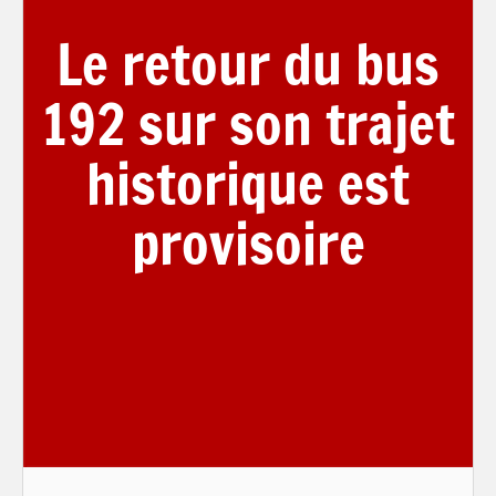
Le retour du bus
192 sur son trajet
historique est
provisoire