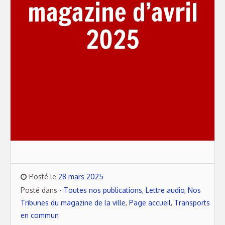
magazine d’avril
2025
Posté le
28 mars 2025
Posté dans
- Toutes nos publications
,
Lettre audio
,
Nos
Tribunes du magazine de la ville
,
Page accueil
,
Transports
en commun