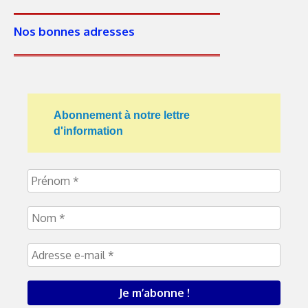
Nos bonnes adresses
Abonnement à notre lettre
d'information