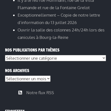
Il y a le feu rue Hoffmann, rue de la Villa
Flamande et rue de la Fontaine Grelot
Exceptionnellement – Copie de notre lettre
d’information du 13 juillet 2026
Ouvrir la salle des colonnes 24h/24h lors des
canicules à Bourg-la-Reine
NOS PUBLICATIONS PAR THÈMES
NOS ARCHIVES
Notre flux RSS