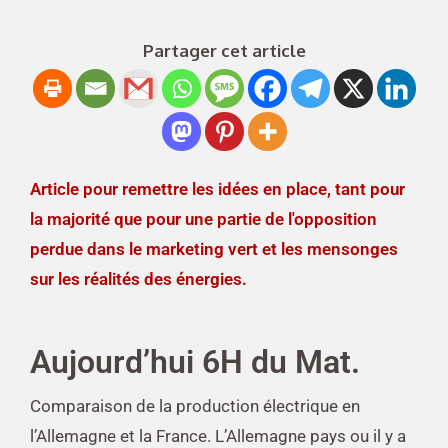
Partager cet article
Article pour remettre les idées en place, tant pour
la majorité que pour une partie de l'opposition
perdue dans le marketing vert et les mensonges
sur les réalités des énergies.
Aujourd’hui 6H du Mat.
Comparaison de la production électrique en
l’Allemagne et la France. L’Allemagne pays ou il y a