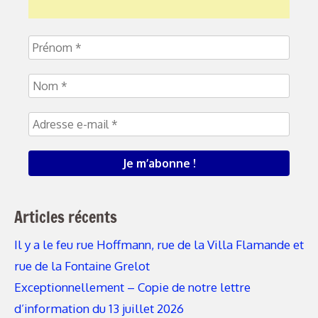
Articles récents
Il y a le feu rue Hoffmann, rue de la Villa Flamande et
rue de la Fontaine Grelot
Exceptionnellement – Copie de notre lettre
d’information du 13 juillet 2026