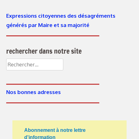
Expressions citoyennes des désagréments
générés par Maire et sa majorité
rechercher dans notre site
Nos bonnes adresses
Abonnement à notre lettre
d'information