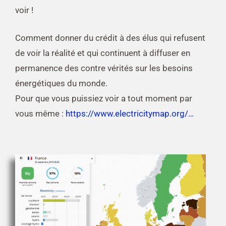
voir !
Comment donner du crédit à des élus qui refusent
de voir la réalité et qui continuent à diffuser en
permanence des contre vérités sur les besoins
énergétiques du monde.
Pour que vous puissiez voir a tout moment par
vous même :
https://www.electricitymap.org/…