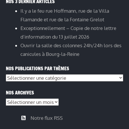
NOS 3 DERNIER ARTICLES
Il y a le feu rue Hoffmann, rue de la Villa
Flamande et rue de la Fontaine Grelot
Exceptionnellement – Copie de notre lettre
d’information du 13 juillet 2026
Ouvrir la salle des colonnes 24h/24h lors des
canicules à Bourg-la-Reine
NOS PUBLICATIONS PAR THÈMES
NOS ARCHIVES
Notre flux RSS