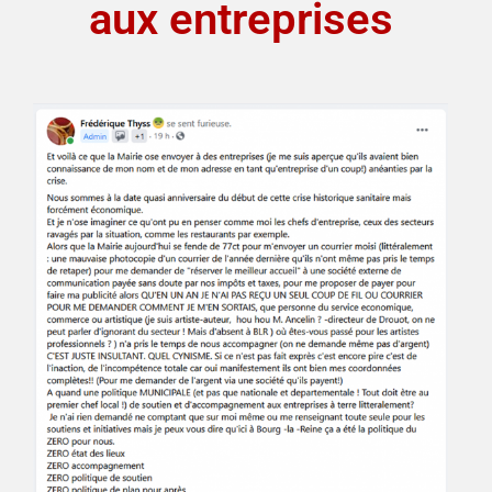
aux entreprises