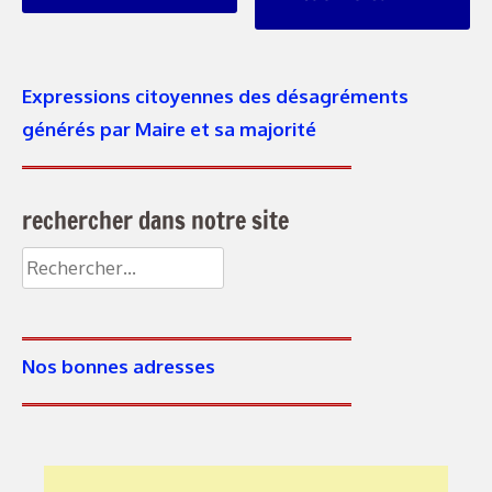
Expressions citoyennes des désagréments
générés par Maire et sa majorité
rechercher dans notre site
Nos bonnes adresses