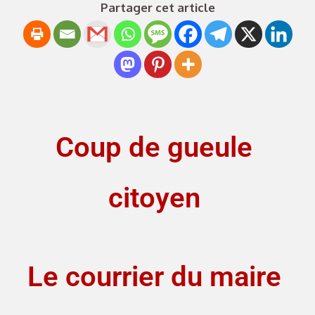
Partager cet article
Coup de gueule
citoyen
Le courrier du maire