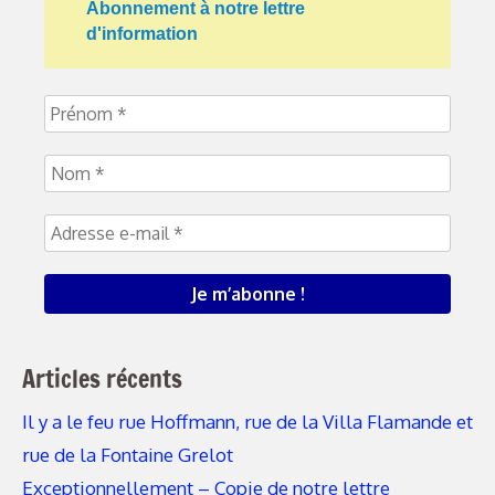
Abonnement à notre lettre
d'information
Articles récents
Il y a le feu rue Hoffmann, rue de la Villa Flamande et
rue de la Fontaine Grelot
Exceptionnellement – Copie de notre lettre