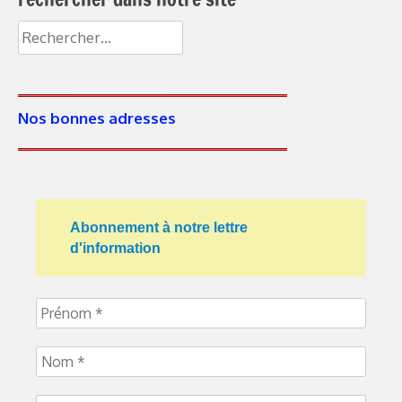
Nos bonnes adresses
Abonnement à notre lettre
d'information