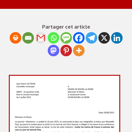
Partager cet article