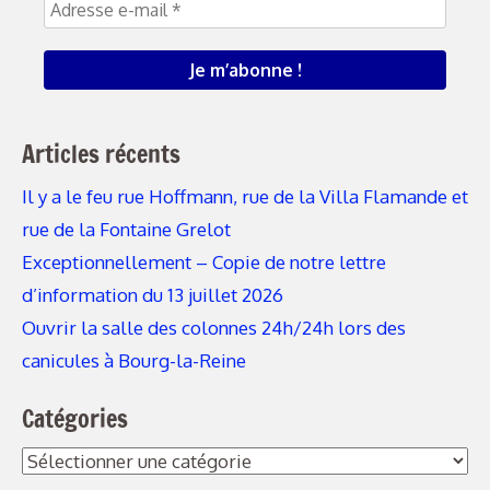
Articles récents
Il y a le feu rue Hoffmann, rue de la Villa Flamande et
rue de la Fontaine Grelot
Exceptionnellement – Copie de notre lettre
d’information du 13 juillet 2026
Ouvrir la salle des colonnes 24h/24h lors des
canicules à Bourg-la-Reine
Catégories