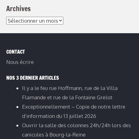
Archives
CONTACT
Nous écrire
NOS 3 DERNIER ARTICLES
Il y a le feu rue Hoffmann, rue de la Villa
Flamande et rue de la Fontaine Grelot
Exceptionnellement – Copie de notre lettre
d’information du 13 juillet 2026
Ouvrir la salle des colonnes 24h/24h lors des
canicules à Bourg-la-Reine