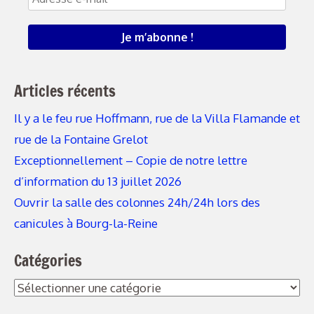
Articles récents
Il y a le feu rue Hoffmann, rue de la Villa Flamande et
rue de la Fontaine Grelot
Exceptionnellement – Copie de notre lettre
d’information du 13 juillet 2026
Ouvrir la salle des colonnes 24h/24h lors des
canicules à Bourg-la-Reine
Catégories