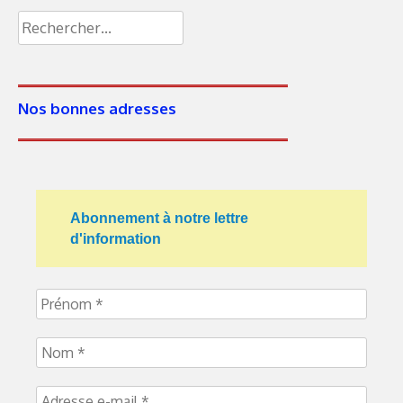
Nos bonnes adresses
Abonnement à notre lettre
d'information