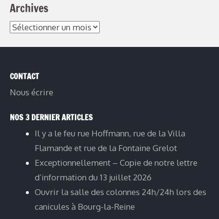
Archives
CONTACT
Nous écrire
NOS 3 DERNIER ARTICLES
Il y a le feu rue Hoffmann, rue de la Villa
Flamande et rue de la Fontaine Grelot
Exceptionnellement – Copie de notre lettre
d’information du 13 juillet 2026
Ouvrir la salle des colonnes 24h/24h lors des
canicules à Bourg-la-Reine