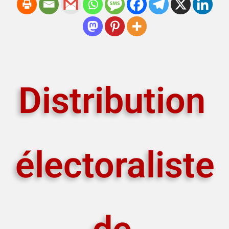
Distribution
électoraliste