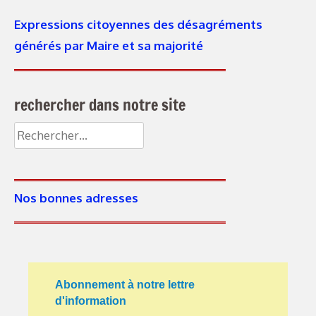
Expressions citoyennes des désagréments
générés par Maire et sa majorité
rechercher dans notre site
Rechercher :
Nos bonnes adresses
Abonnement à notre lettre
d'information