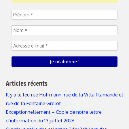
Articles récents
Il y a le feu rue Hoffmann, rue de la Villa Flamande et
rue de la Fontaine Grelot
Exceptionnellement – Copie de notre lettre
d’information du 13 juillet 2026