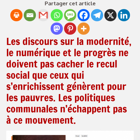
Partager cet article
Les discours sur la modernité,
le numérique et le progrès ne
doivent pas cacher le recul
social que ceux qui
s’enrichissent génèrent pour
les pauvres. Les politiques
communales n’échappent pas
à ce mouvement.