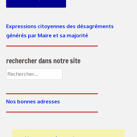
Expressions citoyennes des désagréments
générés par Maire et sa majorité
rechercher dans notre site
Rechercher :
Nos bonnes adresses