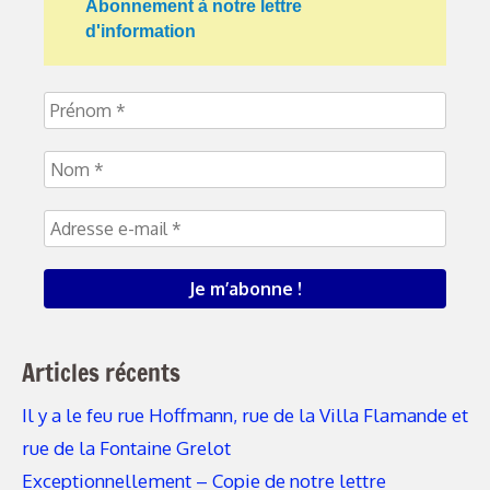
Abonnement à notre lettre
d'information
Articles récents
Il y a le feu rue Hoffmann, rue de la Villa Flamande et
rue de la Fontaine Grelot
Exceptionnellement – Copie de notre lettre