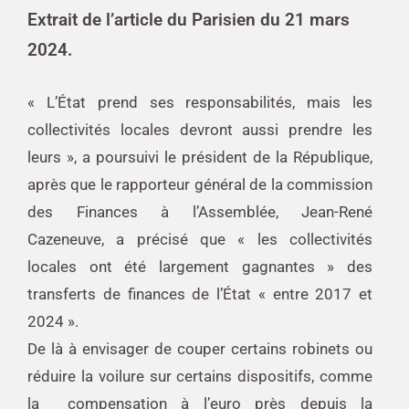
Extrait de l’article du Parisien du 21 mars
2024.
« L’État prend ses responsabilités, mais les
collectivités locales devront aussi prendre les
leurs », a poursuivi le président de la République,
après que le rapporteur général de la commission
des Finances à l’Assemblée, Jean-René
Cazeneuve, a précisé que « les collectivités
locales ont été largement gagnantes » des
transferts de finances de l’État « entre 2017 et
2024 ».
De là à envisager de couper certains robinets ou
réduire la voilure sur certains dispositifs, comme
la compensation à l’euro près depuis la