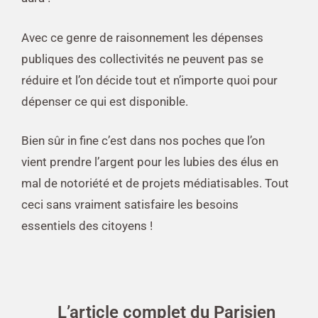
Avec ce genre de raisonnement les dépenses
publiques des collectivités ne peuvent pas se
réduire et l’on décide tout et n’importe quoi pour
dépenser ce qui est disponible.
Bien sûr in fine c’est dans nos poches que l’on
vient prendre l’argent pour les lubies des élus en
mal de notoriété et de projets médiatisables. Tout
ceci sans vraiment satisfaire les besoins
essentiels des citoyens !
L’article complet du Parisien