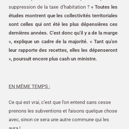
suppression de la taxe d’habitation ?
« Toutes les
études montrent que les collectivités territoriales
sont celles qui ont été les plus dépensières ces
dernières années. C’est donc qu’il y a de la marge
», explique un cadre de la majorité. « Tant qu’on
leur rapporte des recettes, elles les dépenseront
», poursuit encore plus cash un ministre.
EN MÊME TEMPS :
Ce qui est vrai, c’est que l’on entend sans cesse
prenons les subventions et faisons quelque chose
avec, sinon ce sera une autre commune qui les
aura !