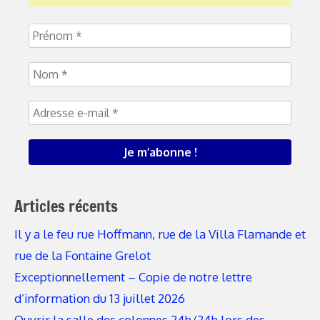
Articles récents
Il y a le feu rue Hoffmann, rue de la Villa Flamande et
rue de la Fontaine Grelot
Exceptionnellement – Copie de notre lettre
d’information du 13 juillet 2026
Ouvrir la salle des colonnes 24h/24h lors des