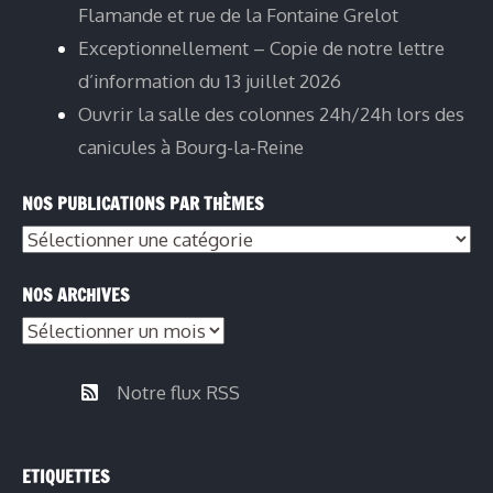
Flamande et rue de la Fontaine Grelot
Exceptionnellement – Copie de notre lettre
d’information du 13 juillet 2026
Ouvrir la salle des colonnes 24h/24h lors des
canicules à Bourg-la-Reine
NOS PUBLICATIONS PAR THÈMES
NOS ARCHIVES
Notre flux RSS
ETIQUETTES