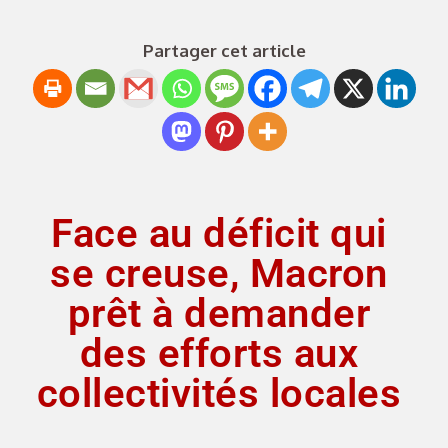
Partager cet article
Face au déficit qui
se creuse, Macron
prêt à demander
des efforts aux
collectivités locales