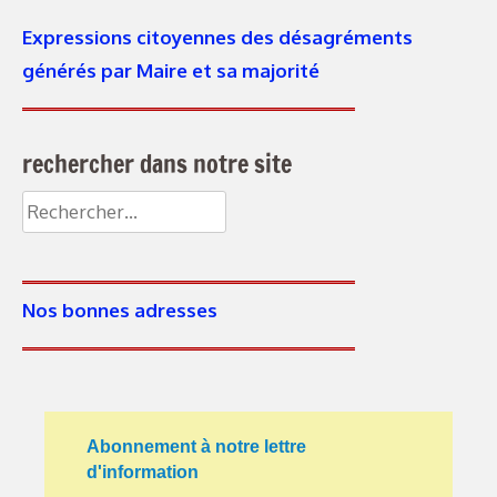
Expressions citoyennes des désagréments
générés par Maire et sa majorité
rechercher dans notre site
Nos bonnes adresses
Abonnement à notre lettre
d'information