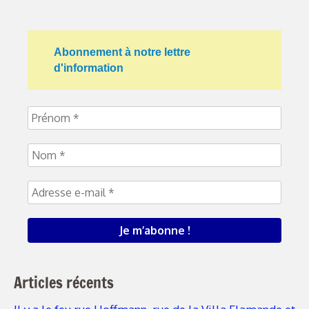
Abonnement à notre lettre
d'information
Articles récents