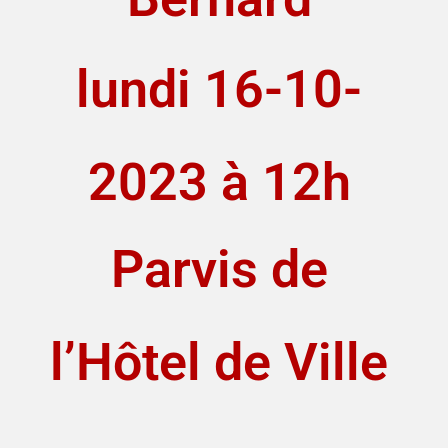
lundi 16-10-
2023 à 12h
Parvis de
l’Hôtel de Ville