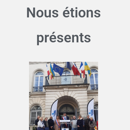
Nous étions
présents