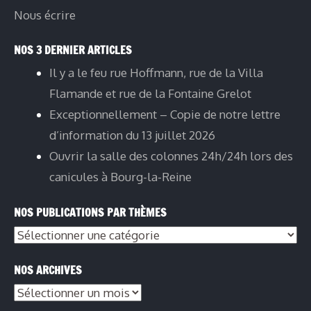
Nous écrire
NOS 3 DERNIER ARTICLES
Il y a le feu rue Hoffmann, rue de la Villa
Flamande et rue de la Fontaine Grelot
Exceptionnellement – Copie de notre lettre
d’information du 13 juillet 2026
Ouvrir la salle des colonnes 24h/24h lors des
canicules à Bourg-la-Reine
NOS PUBLICATIONS PAR THÈMES
NOS ARCHIVES