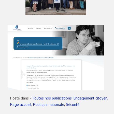
Posté dans
- Toutes nos publications
,
Engagement citoyen
,
Page accueil
,
Politique nationale
,
Sécurité