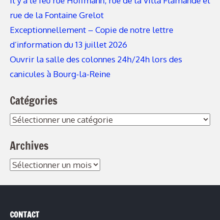
Il y a le feu rue Hoffmann, rue de la Villa Flamande et
rue de la Fontaine Grelot
Exceptionnellement – Copie de notre lettre
d’information du 13 juillet 2026
Ouvrir la salle des colonnes 24h/24h lors des
canicules à Bourg-la-Reine
Catégories
Archives
CONTACT