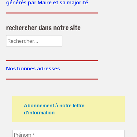
générés par Maire et sa majorité
rechercher dans notre site
Nos bonnes adresses
Abonnement à notre lettre
d'information