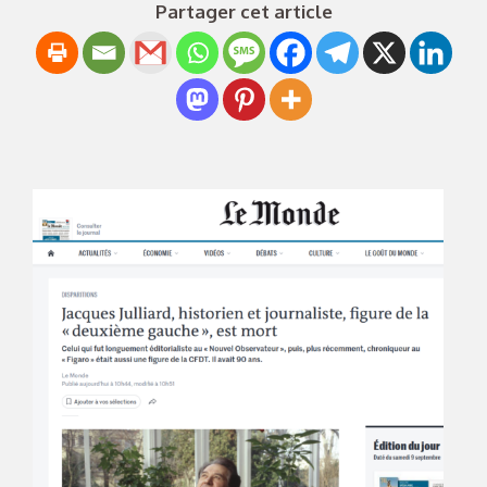
Partager cet article