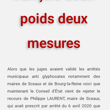
poids deux
mesures
Alors que les juges avaient validé les arrêtés
municipaux anti glyphosates notamment des
maires de Sceaux et de Bourg-la-Reine voici que
maintenant le Conseil d’État vient de rejeter le
recours de Philippe LAURENT, maire de Sceaux,
qui avait prescrit par arrêté du 6 avril 2020 que