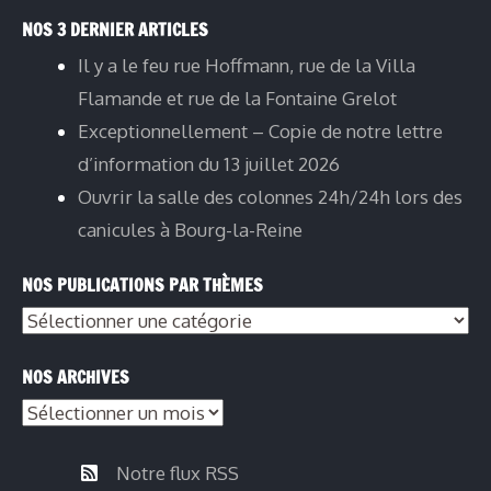
NOS 3 DERNIER ARTICLES
Il y a le feu rue Hoffmann, rue de la Villa
Flamande et rue de la Fontaine Grelot
Exceptionnellement – Copie de notre lettre
d’information du 13 juillet 2026
Ouvrir la salle des colonnes 24h/24h lors des
canicules à Bourg-la-Reine
NOS PUBLICATIONS PAR THÈMES
NOS ARCHIVES
Notre flux RSS