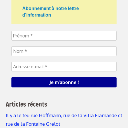
Abonnement à notre lettre
d'information
Articles récents
Il y a le feu rue Hoffmann, rue de la Villa Flamande et
rue de la Fontaine Grelot