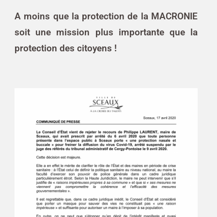
A moins que la protection de la MACRONIE
soit une mission plus importante que la
protection des citoyens !