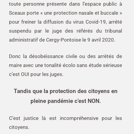
toute personne présente dans l’espace public à
Sceaux porte « une protection nasale et buccale »
pour freiner la diffusion du virus Covid-19, arrêté
suspendu par le juge des référés du tribunal
administratif de Cergy-Pontoise le 9 avril 2020.
Donc la désobéissance civile ou des arrêtés de
maire avec une tonalité écolo sans étude sérieuse
c’est OUI pour les juges.
Tandis que la protection des citoyens en
pleine pandémie c’est NON.
C’est justice là est incompréhensive pour les
citoyens.