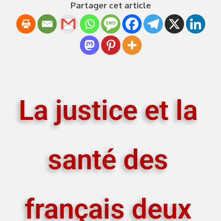
Partager cet article
La justice et la
santé des
français deux