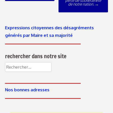
perte de souveraineté
de notre nation.
→
Expressions citoyennes des désagréments
générés par Maire et sa majorité
rechercher dans notre site
Nos bonnes adresses