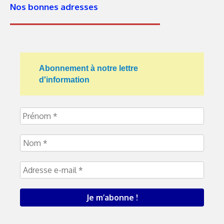
Nos bonnes adresses
Abonnement à notre lettre
d'information