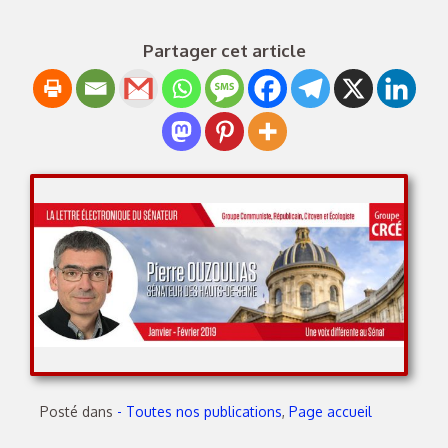
Partager cet article
Posté dans
- Toutes nos publications
,
Page accueil