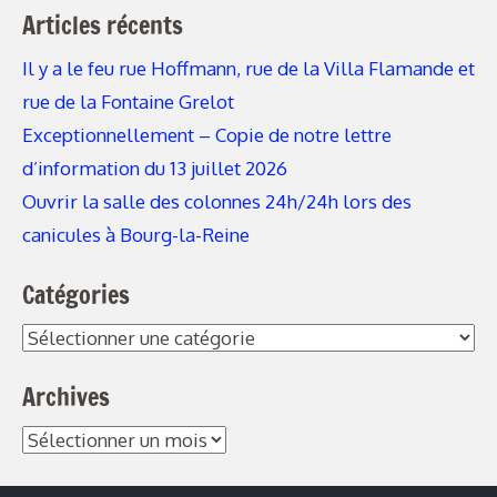
Articles récents
Il y a le feu rue Hoffmann, rue de la Villa Flamande et
rue de la Fontaine Grelot
Exceptionnellement – Copie de notre lettre
d’information du 13 juillet 2026
Ouvrir la salle des colonnes 24h/24h lors des
canicules à Bourg-la-Reine
Catégories
Archives