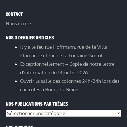
CONTACT
Nous écrire
NOS 3 DERNIER ARTICLES
Il y a le feu rue Hoffmann, rue de la Villa
Flamande et rue de la Fontaine Grelot
Exceptionnellement – Copie de notre lettre
d’information du 13 juillet 2026
Ouvrir la salle des colonnes 24h/24h lors des
canicules à Bourg-la-Reine
NOS PUBLICATIONS PAR THÈMES