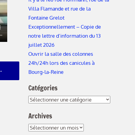
Villa Flamande et rue de la
Fontaine Grelot
Exceptionnellement – Copie de
notre lettre d’information du 13
juillet 2026
Ouvrir la salle des colonnes
24h/24h lors des canicules à
→
Bourg-la-Reine
Catégories
Archives