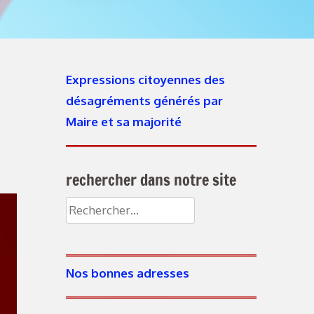
Expressions citoyennes des
désagréments générés par
Maire et sa majorité
rechercher dans notre site
Nos bonnes adresses