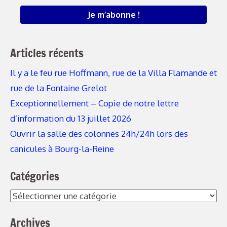
Articles récents
Il y a le feu rue Hoffmann, rue de la Villa Flamande et
rue de la Fontaine Grelot
Exceptionnellement – Copie de notre lettre
d’information du 13 juillet 2026
Ouvrir la salle des colonnes 24h/24h lors des
canicules à Bourg-la-Reine
Catégories
Catégories
Archives