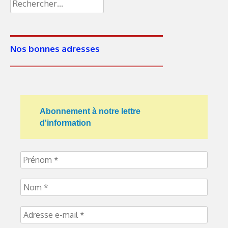
Rechercher :
Nos bonnes adresses
Abonnement à notre lettre
d'information