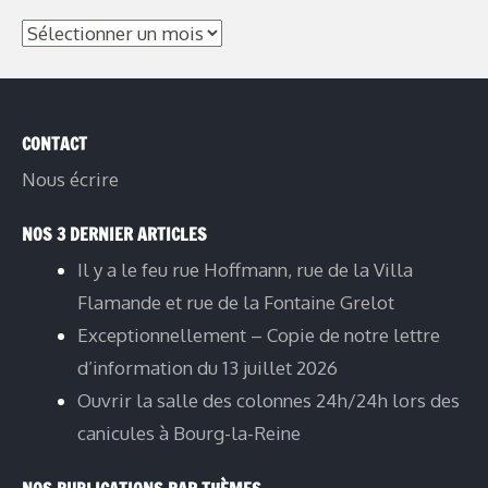
Archives
CONTACT
Nous écrire
NOS 3 DERNIER ARTICLES
Il y a le feu rue Hoffmann, rue de la Villa
Flamande et rue de la Fontaine Grelot
Exceptionnellement – Copie de notre lettre
d’information du 13 juillet 2026
Ouvrir la salle des colonnes 24h/24h lors des
canicules à Bourg-la-Reine