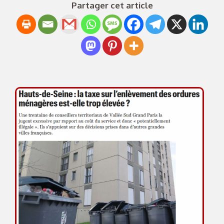
Partager cet article