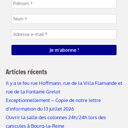
Articles récents
Il y a le feu rue Hoffmann, rue de la Villa Flamande et
rue de la Fontaine Grelot
Exceptionnellement – Copie de notre lettre
d’information du 13 juillet 2026
Ouvrir la salle des colonnes 24h/24h lors des
canicules à Bourg-la-Reine