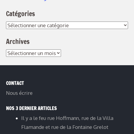
Catégories
Archives
CONTACT
Nous écrire
NOS 3 DERNIER ARTICLES
Il y a le feu rue Hoffmann, rue de la Villa
Flamande et rue de la Fontaine Grelot