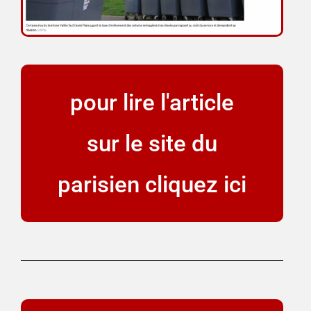
pour lire l'article
sur le site du
parisien cliquez ici