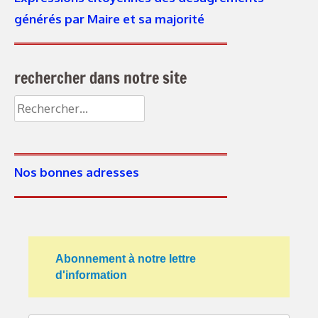
générés par Maire et sa majorité
rechercher dans notre site
Nos bonnes adresses
Abonnement à notre lettre
d'information