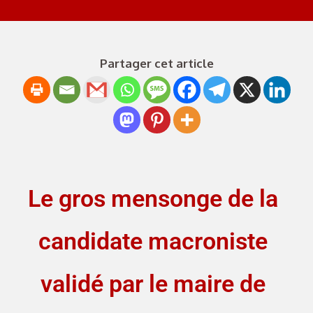
Partager cet article
Le gros mensonge de la
candidate macroniste
validé par le maire de