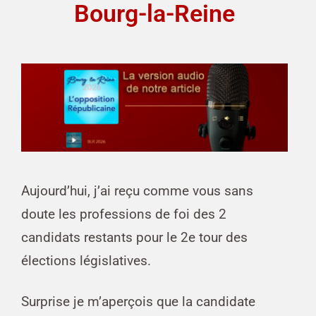
Bourg-la-Reine
Aujourd’hui, j’ai reçu comme vous sans
doute les professions de foi des 2
candidats restants pour le 2e tour des
élections législatives.
Surprise je m’aperçois que la candidate