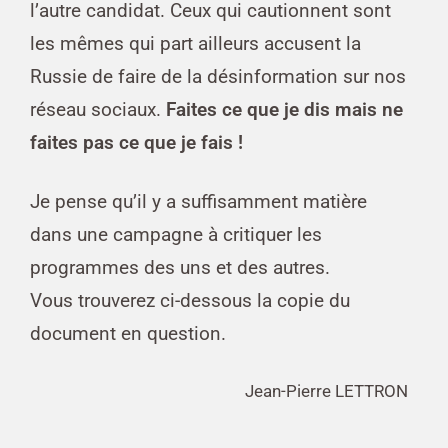
l’autre candidat. Ceux qui cautionnent sont
les mêmes qui part ailleurs accusent la
Russie de faire de la désinformation sur nos
réseau sociaux.
Faites ce que je dis mais ne
faites pas ce que je fais !
Je pense qu’il y a suffisamment matière
dans une campagne à critiquer les
programmes des uns et des autres.
Vous trouverez ci-dessous la
copie du
document en question.
Jean-Pierre LETTRON