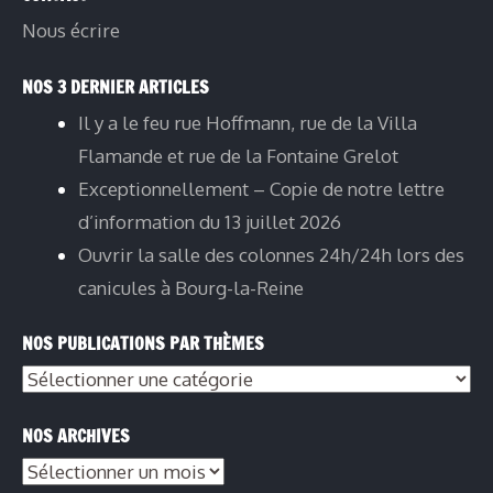
Nous écrire
NOS 3 DERNIER ARTICLES
Il y a le feu rue Hoffmann, rue de la Villa
Flamande et rue de la Fontaine Grelot
Exceptionnellement – Copie de notre lettre
d’information du 13 juillet 2026
Ouvrir la salle des colonnes 24h/24h lors des
canicules à Bourg-la-Reine
NOS PUBLICATIONS PAR THÈMES
NOS ARCHIVES