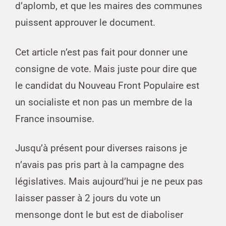
d’aplomb, et que les maires des communes
puissent approuver le document.
Cet article n’est pas fait pour donner une
consigne de vote. Mais juste pour dire que
le candidat du Nouveau Front Populaire est
un socialiste et non pas un membre de la
France insoumise.
Jusqu’à présent pour diverses raisons je
n’avais pas pris part à la campagne des
législatives. Mais aujourd’hui je ne peux pas
laisser passer à 2 jours du vote un
mensonge dont le but est de diaboliser