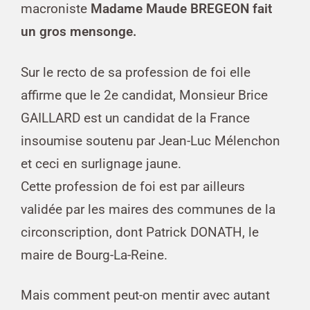
macroniste
Madame Maude BREGEON fait
un gros mensonge.
Sur le recto de sa profession de foi elle
affirme que le 2e candidat, Monsieur Brice
GAILLARD est un candidat de la France
insoumise soutenu par Jean-Luc Mélenchon
et ceci en surlignage jaune.
Cette profession de foi est par ailleurs
validée par les maires des communes de la
circonscription, dont Patrick DONATH, le
maire de Bourg-La-Reine.
Mais comment peut-on mentir avec autant