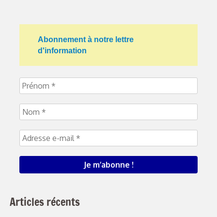
Abonnement à notre lettre
d'information
Articles récents