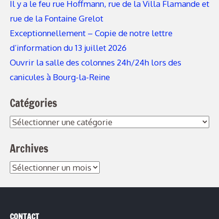
Il y a le feu rue Hoffmann, rue de la Villa Flamande et
rue de la Fontaine Grelot
Exceptionnellement – Copie de notre lettre
d’information du 13 juillet 2026
Ouvrir la salle des colonnes 24h/24h lors des
canicules à Bourg-la-Reine
Catégories
Archives
CONTACT