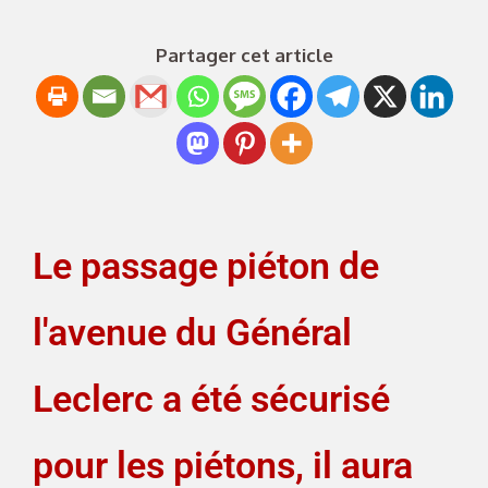
Partager cet article
Le passage piéton de
l'avenue du Général
Leclerc a été sécurisé
pour les piétons, il aura