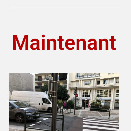
Maintenant