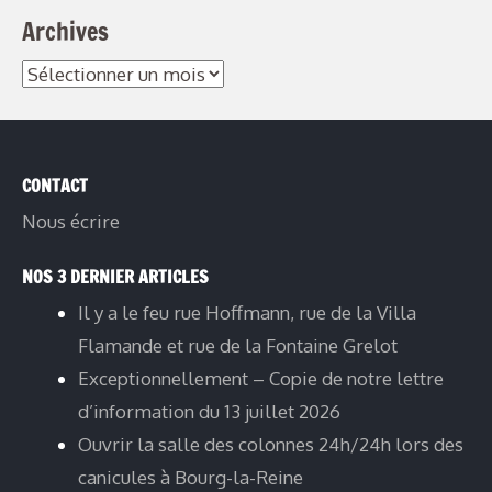
Archives
CONTACT
Nous écrire
NOS 3 DERNIER ARTICLES
Il y a le feu rue Hoffmann, rue de la Villa
Flamande et rue de la Fontaine Grelot
Exceptionnellement – Copie de notre lettre
d’information du 13 juillet 2026
Ouvrir la salle des colonnes 24h/24h lors des
canicules à Bourg-la-Reine