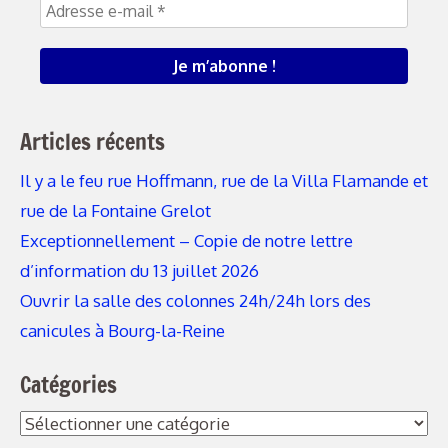
Articles récents
Il y a le feu rue Hoffmann, rue de la Villa Flamande et
rue de la Fontaine Grelot
Exceptionnellement – Copie de notre lettre
d’information du 13 juillet 2026
Ouvrir la salle des colonnes 24h/24h lors des
canicules à Bourg-la-Reine
Catégories