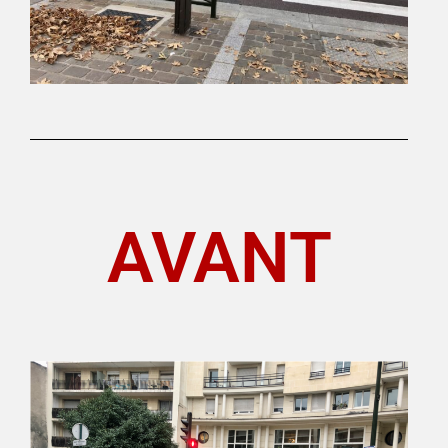
AVANT