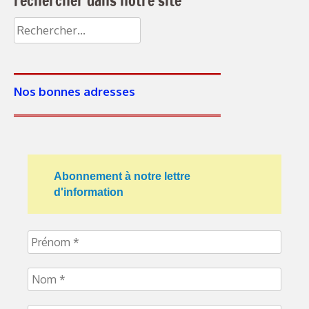
rechercher dans notre site
Nos bonnes adresses
Abonnement à notre lettre
d'information