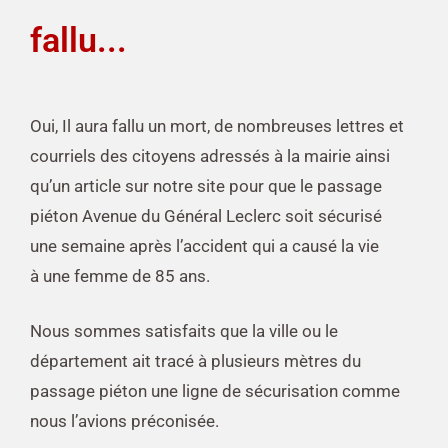
fallu...
Oui, Il aura fallu un mort, de nombreuses lettres et
courriels des citoyens adressés à la mairie ainsi
qu’un article sur notre site pour que le passage
piéton Avenue du Général Leclerc soit sécurisé
une semaine après l’accident qui a causé la vie
à une femme de 85 ans.
Nous sommes satisfaits que la ville ou le
département ait tracé à plusieurs mètres du
passage piéton une ligne de sécurisation comme
nous l’avions préconisée.