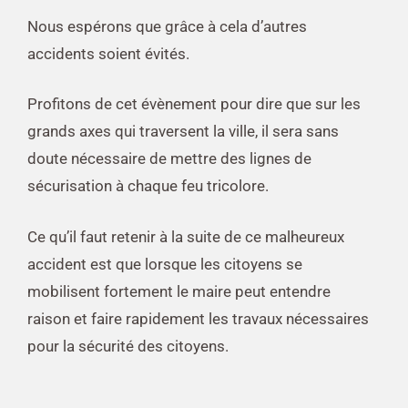
Nous espérons que grâce à cela d’autres
accidents soient évités.
Profitons de cet évènement pour dire que sur les
grands axes qui traversent la ville, il sera sans
doute nécessaire de mettre des lignes de
sécurisation à chaque feu tricolore
.
Ce qu’il faut retenir à la suite de ce malheureux
accident est que lorsque les citoyens se
mobilisent fortement le maire peut entendre
raison et faire rapidement les travaux nécessaires
pour la sécurité des citoyens.