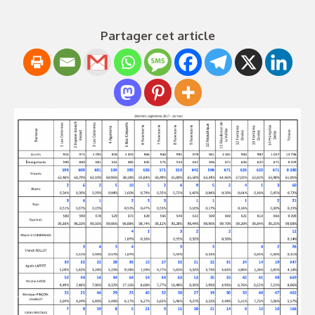
Partager cet article