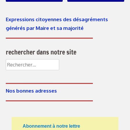
Expressions citoyennes des désagréments
générés par Maire et sa majorité
rechercher dans notre site
Rechercher :
Nos bonnes adresses
Abonnement à notre lettre