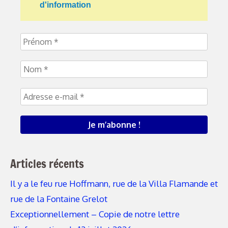
d'information
Articles récents
Il y a le feu rue Hoffmann, rue de la Villa Flamande et
rue de la Fontaine Grelot
Exceptionnellement – Copie de notre lettre