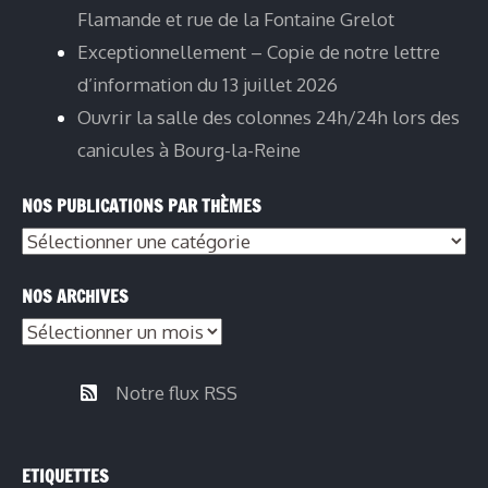
Flamande et rue de la Fontaine Grelot
Exceptionnellement – Copie de notre lettre
d’information du 13 juillet 2026
Ouvrir la salle des colonnes 24h/24h lors des
canicules à Bourg-la-Reine
NOS PUBLICATIONS PAR THÈMES
NOS ARCHIVES
Notre flux RSS
ETIQUETTES