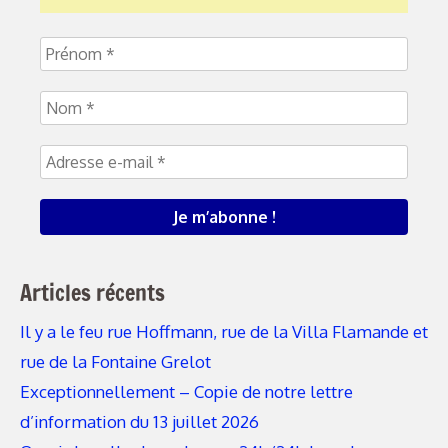
Articles récents
Il y a le feu rue Hoffmann, rue de la Villa Flamande et
rue de la Fontaine Grelot
Exceptionnellement – Copie de notre lettre
d’information du 13 juillet 2026