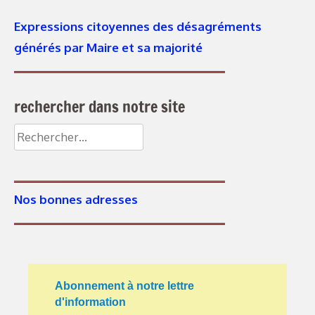
Expressions citoyennes des désagréments
générés par Maire et sa majorité
rechercher dans notre site
Nos bonnes adresses
Abonnement à notre lettre
d'information