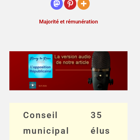
Majorité et rémunération
Conseil
35
municipal
élus