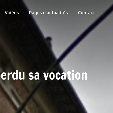
Vidéos
Pages d’actualités
Contact
perdu sa vocation