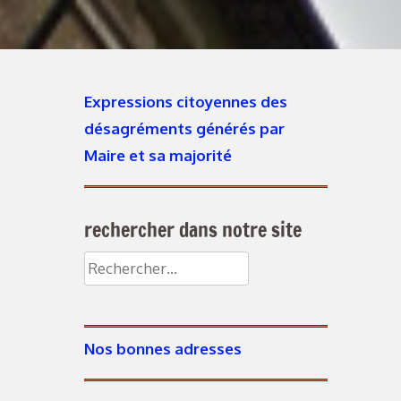
Expressions citoyennes des
désagréments générés par
Maire et sa majorité
rechercher dans notre site
Nos bonnes adresses