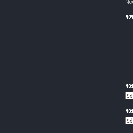
Nou
NOS
NOS
NOS