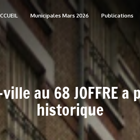
CCUEIL
Municipales Mars 2026
Publications
ville au 68 JOFFRE a 
historique