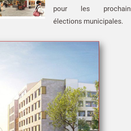
pour les prochain
élections municipales.