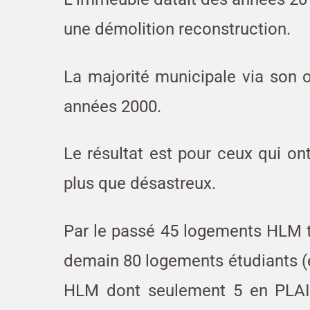
une démolition reconstruction.
La majorité municipale via son 
années 2000.
Le résultat est pour ceux qui on
plus que désastreux.
Par le passé 45 logements HLM ty
demain 80 logements étudiants (
HLM dont seulement 5 en PLAI,