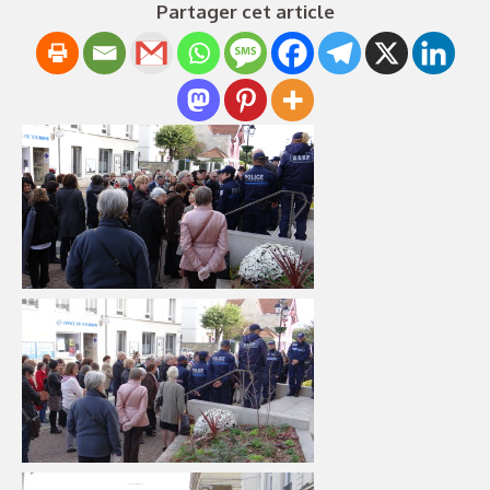
Partager cet article