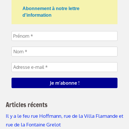
Abonnement à notre lettre
d'information
Articles récents
Il y a le feu rue Hoffmann, rue de la Villa Flamande et
rue de la Fontaine Grelot