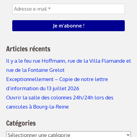
Articles récents
Il y a le feu rue Hoffmann, rue de la Villa Flamande et
rue de la Fontaine Grelot
Exceptionnellement – Copie de notre lettre
d’information du 13 juillet 2026
Ouvrir la salle des colonnes 24h/24h lors des
canicules à Bourg-la-Reine
Catégories