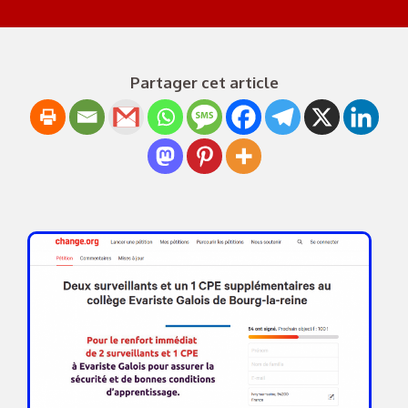
Partager cet article