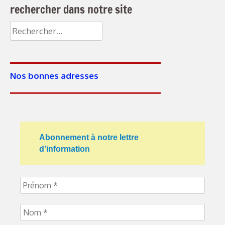
rechercher dans notre site
Nos bonnes adresses
Abonnement à notre lettre
d'information