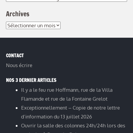
Archives
CONTACT
Nous écrire
NOS 3 DERNIER ARTICLES
Il y a le feu rue Hoffmann, rue de la Villa
Flamande et rue de la Fontaine Grelot
Exceptionnellement – Copie de notre lettre
d’information du 13 juillet 2026
Ouvrir la salle des colonnes 24h/24h lors des