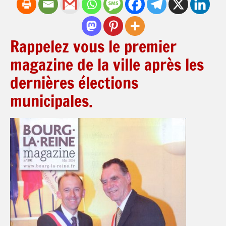
Rappelez vous le premier
magazine de la ville après les
dernières élections
municipales.