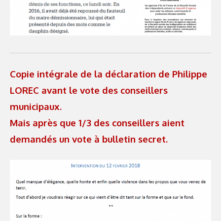
Copie intégrale de la déclaration de Philippe
LOREC avant le vote des conseillers
municipaux.
Mais après que 1/3 des conseillers aient
demandés un vote à bulletin secret.