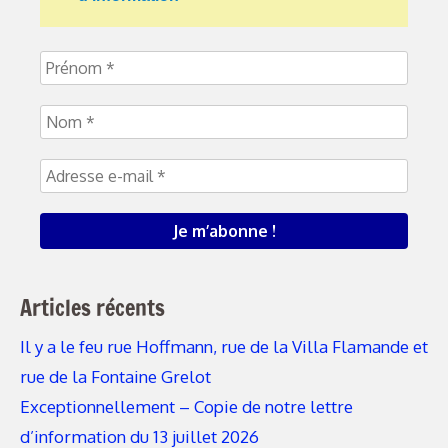
Articles récents
Il y a le feu rue Hoffmann, rue de la Villa Flamande et
rue de la Fontaine Grelot
Exceptionnellement – Copie de notre lettre
d’information du 13 juillet 2026