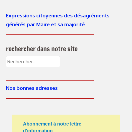
Expressions citoyennes des désagréments
générés par Maire et sa majorité
rechercher dans notre site
Rechercher :
Nos bonnes adresses
Abonnement à notre lettre
d'information