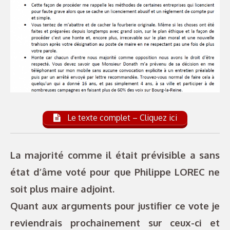
Le texte complet – Cliquez ici
La majorité comme il était prévisible a sans
état d’âme voté pour que Philippe LOREC ne
soit plus maire adjoint.
Quant aux arguments pour justifier ce vote je
reviendrais prochainement sur ceux-ci et