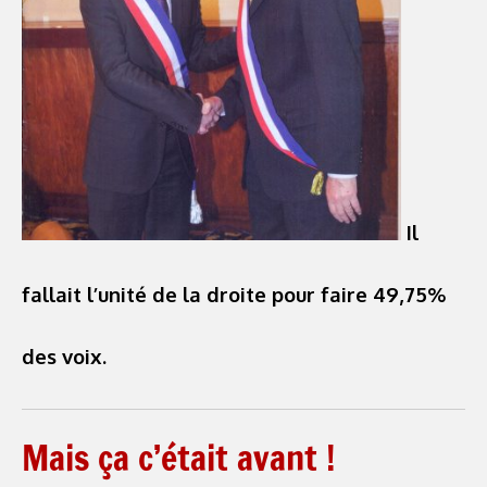
Il
fallait l’unité de la droite pour faire 49,75%
des voix.
Mais ça c’était avant !