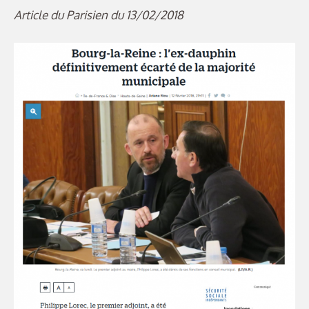
Article du Parisien du 13/02/2018