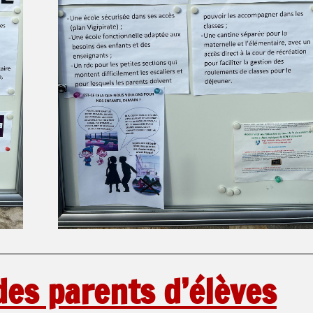
des parents d’élèves