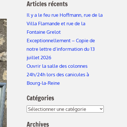
Articles récents
Il y a le feu rue Hoffmann, rue de la
Villa Flamande et rue de la
Fontaine Grelot
Exceptionnellement – Copie de
notre lettre d’information du 13
juillet 2026
Ouvrir la salle des colonnes
24h/24h lors des canicules à
Bourg-la-Reine
Catégories
Archives