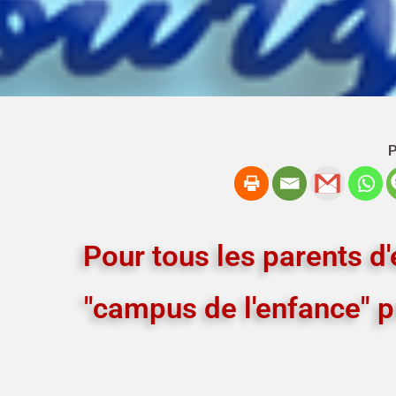
P
Pour tous les parents d'é
"campus de l'enfance" 