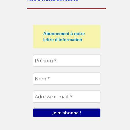
Abonnement à notre
lettre d'information