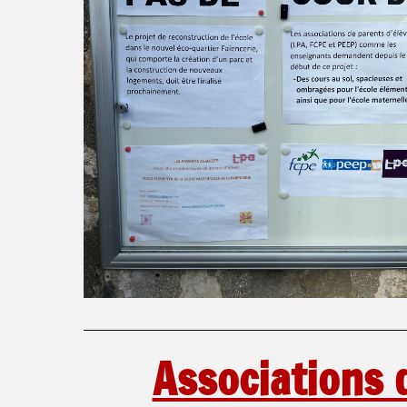
Associations 