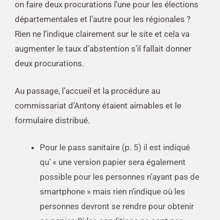
on faire deux procurations l’une pour les élections
départementales et l’autre pour les régionales ?
Rien ne l’indique clairement sur le site et cela va
augmenter le taux d’abstention s’il fallait donner
deux procurations.
Au passage, l’accueil et la procédure au
commissariat d’Antony étaient aimables et le
formulaire distribué.
Pour le pass sanitaire (p. 5) il est indiqué
qu’ « une version papier sera également
possible pour les personnes n’ayant pas de
smartphone » mais rien n’indique où les
personnes devront se rendre pour obtenir