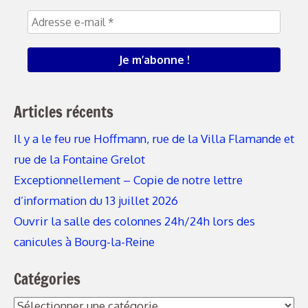
Articles récents
Il y a le feu rue Hoffmann, rue de la Villa Flamande et
rue de la Fontaine Grelot
Exceptionnellement – Copie de notre lettre
d’information du 13 juillet 2026
Ouvrir la salle des colonnes 24h/24h lors des
canicules à Bourg-la-Reine
Catégories