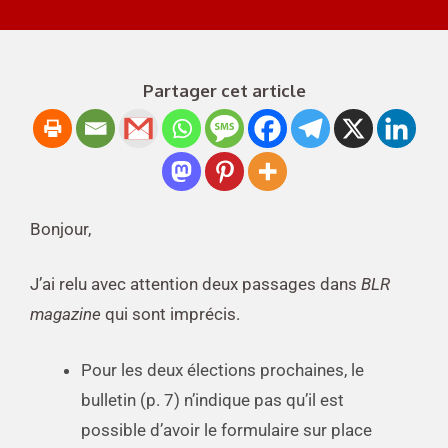
Partager cet article
Bonjour,
J’ai relu avec attention deux passages dans
BLR
magazine
qui sont imprécis.
Pour les deux élections prochaines, le
bulletin (p. 7) n’indique pas qu’il est
possible d’avoir le formulaire sur place