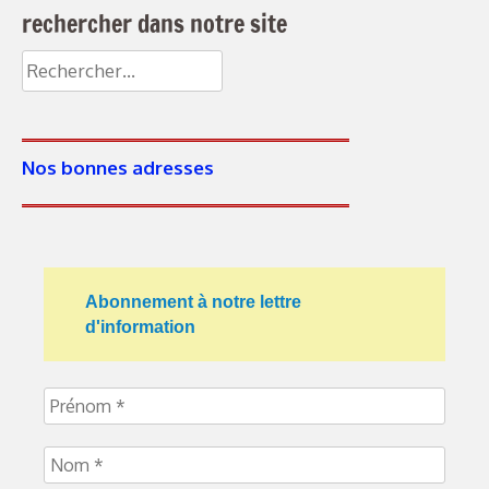
rechercher dans notre site
Nos bonnes adresses
Abonnement à notre lettre
d'information