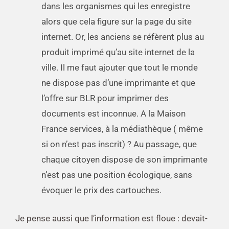
dans les organismes qui les enregistre
alors que cela figure sur la page du site
internet. Or, les anciens se réfèrent plus au
produit imprimé qu’au site internet de la
ville. Il me faut ajouter que tout le monde
ne dispose pas d’une imprimante et que
l’offre sur BLR pour imprimer des
documents est inconnue. A la Maison
France services, à la médiathèque ( même
si on n’est pas inscrit) ? Au passage, que
chaque citoyen dispose de son imprimante
n’est pas une position écologique, sans
évoquer le prix des cartouches.
Je pense aussi que l’information est floue : devait-