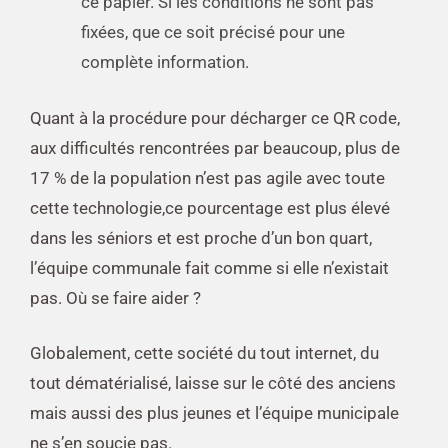
ce papier. Si les conditions ne sont pas
fixées, que ce soit précisé pour une
complète information.
Quant à la procédure pour décharger ce QR code,
aux difficultés rencontrées par beaucoup, plus de
17 % de la population n’est pas agile avec toute
cette technologie,ce pourcentage est plus élevé
dans les séniors et est proche d’un bon quart,
l’équipe communale fait comme si elle n’existait
pas. Où se faire aider ?
Globalement, cette société du tout internet, du
tout dématérialisé, laisse sur le côté des anciens
mais aussi des plus jeunes et l’équipe municipale
ne s’en soucie pas.