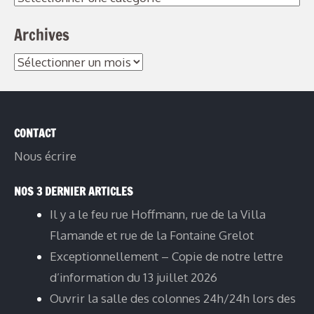
Archives
CONTACT
Nous écrire
NOS 3 DERNIER ARTICLES
Il y a le feu rue Hoffmann, rue de la Villa
Flamande et rue de la Fontaine Grelot
Exceptionnellement – Copie de notre lettre
d’information du 13 juillet 2026
Ouvrir la salle des colonnes 24h/24h lors des