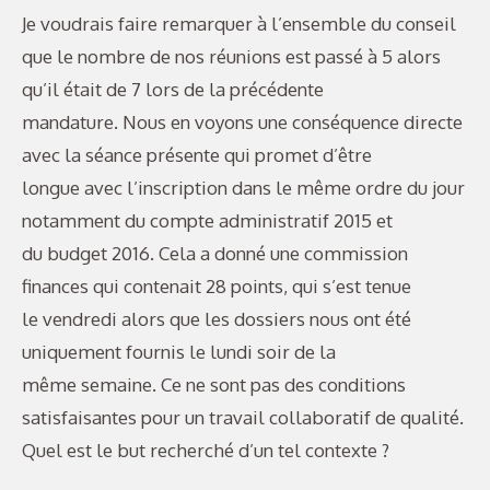
Je voudrais faire remarquer à l’ensemble du conseil
que le nombre de nos réunions est passé à 5 alors
qu’il était de 7 lors de la précédente
mandature. Nous en voyons une conséquence directe
avec la séance présente qui promet d’être
longue avec l’inscription dans le même ordre du jour
notamment du compte administratif 2015 et
du budget 2016. Cela a donné une commission
finances qui contenait 28 points, qui s’est tenue
le vendredi alors que les dossiers nous ont été
uniquement fournis le lundi soir de la
même semaine. Ce ne sont pas des conditions
satisfaisantes pour un travail collaboratif de qualité.
Quel est le but recherché d’un tel contexte ?