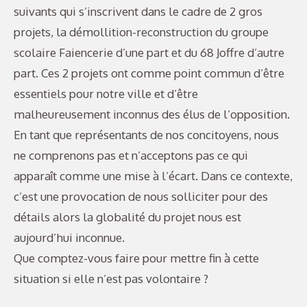
suivants qui s’inscrivent dans le cadre de 2 gros
projets, la démollition-reconstruction du groupe
scolaire Faiencerie d’une part et du 68 Joffre d’autre
part. Ces 2 projets ont comme point commun d’être
essentiels pour notre ville et d’être
malheureusement inconnus des élus de l’opposition.
En tant que représentants de nos concitoyens, nous
ne comprenons pas et n’acceptons pas ce qui
apparaît comme une mise à l’écart. Dans ce contexte,
c’est une provocation de nous solliciter pour des
détails alors la globalité du projet nous est
aujourd’hui inconnue.
Que comptez-vous faire pour mettre fin à cette
situation si elle n’est pas volontaire ?