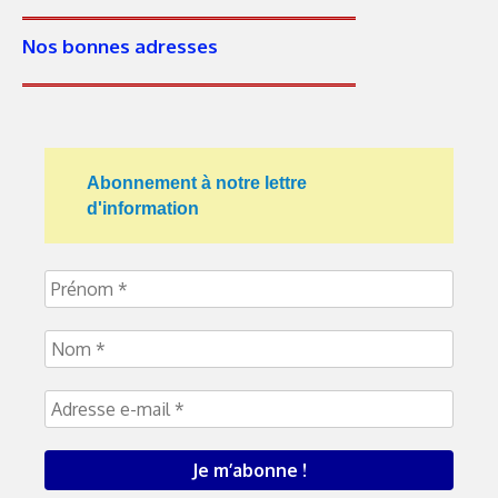
Nos bonnes adresses
Abonnement à notre lettre
d'information