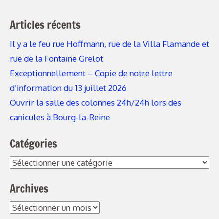
Articles récents
Il y a le feu rue Hoffmann, rue de la Villa Flamande et
rue de la Fontaine Grelot
Exceptionnellement – Copie de notre lettre
d’information du 13 juillet 2026
Ouvrir la salle des colonnes 24h/24h lors des
canicules à Bourg-la-Reine
Catégories
Catégories
Archives
Archives