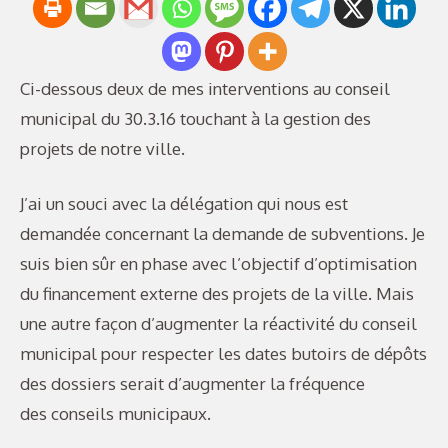
Ci-dessous deux de mes interventions au conseil
municipal du 30.3.16 touchant à la gestion des
projets de notre ville.
J’ai un souci avec la délégation qui nous est
demandée concernant la demande de subventions. Je
suis bien sûr en phase avec l’objectif d’optimisation
du financement externe des projets de la ville. Mais
une autre façon d’augmenter la réactivité du conseil
municipal pour respecter les dates butoirs de dépôts
des dossiers serait d’augmenter la fréquence
des conseils municipaux.