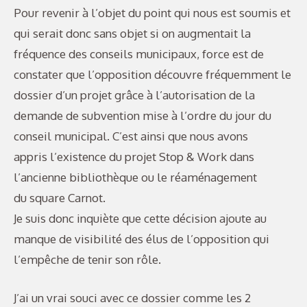
Pour revenir à l’objet du point qui nous est soumis et
qui serait donc sans objet si on augmentait la
fréquence des conseils municipaux, force est de
constater que l’opposition découvre fréquemment le
dossier d’un projet grâce à l’autorisation de la
demande de subvention mise à l’ordre du jour du
conseil municipal. C’est ainsi que nous avons
appris l’existence du projet Stop & Work dans
l’ancienne bibliothèque ou le réaménagement
du square Carnot.
Je suis donc inquiète que cette décision ajoute au
manque de visibilité des élus de l’opposition qui
l’empêche de tenir son rôle.
J’ai un vrai souci avec ce dossier comme les 2