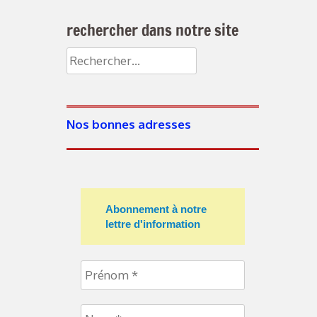
rechercher dans notre site
Nos bonnes adresses
Abonnement à notre
lettre d'information