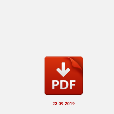
23 09 2019