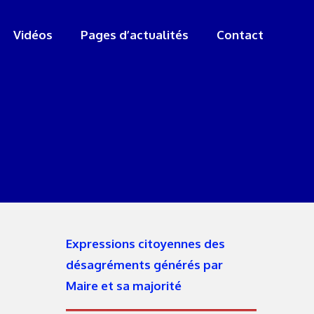
Vidéos
Pages d’actualités
Contact
Expressions citoyennes des
désagréments générés par
Maire et sa majorité