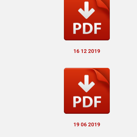
16 12 2019
19 06 2019