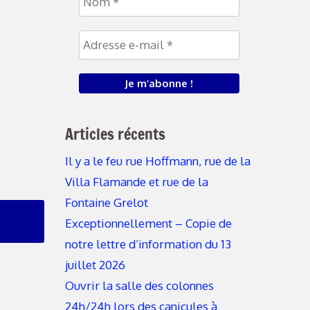
Articles récents
Il y a le feu rue Hoffmann, rue de la
Villa Flamande et rue de la
Fontaine Grelot
Exceptionnellement – Copie de
notre lettre d’information du 13
juillet 2026
Ouvrir la salle des colonnes
24h/24h lors des canicules à