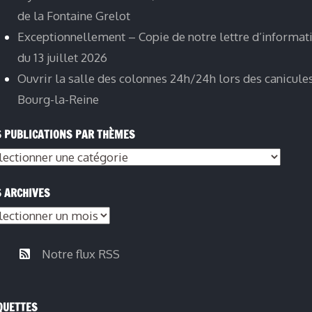
de la Fontaine Grelot
Exceptionnellement – Copie de notre lettre d’informat
du 13 juillet 2026
Ouvrir la salle des colonnes 24h/24h lors des canicule
Bourg-la-Reine
 PUBLICATIONS PAR THÈMES
 ARCHIVES
Notre flux RSS
QUETTES