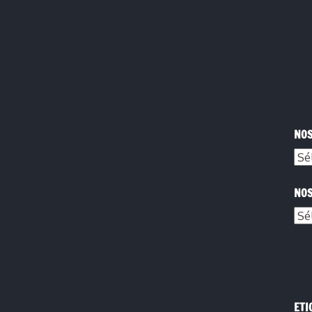
NOS
NOS
ETI