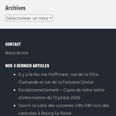
Archives
Archives
CONTACT
Nous écrire
NOS 3 DERNIER ARTICLES
Il y a le feu rue Hoffmann, rue de la Villa
Flamande et rue de la Fontaine Grelot
Exceptionnellement – Copie de notre lettre
d’information du 13 juillet 2026
Ouvrir la salle des colonnes 24h/24h lors des
canicules à Bourg-la-Reine