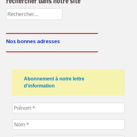
rechercher dans notre site
Rechercher :
Nos bonnes adresses
Abonnement à notre lettre
d'information