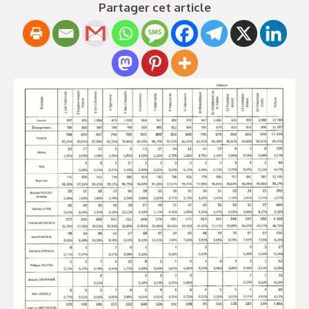
Partager cet article