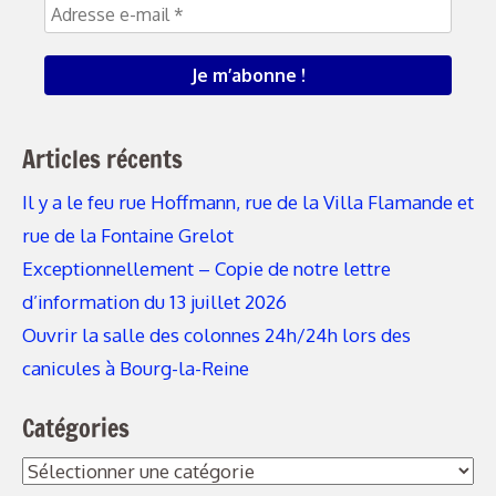
Articles récents
Il y a le feu rue Hoffmann, rue de la Villa Flamande et
rue de la Fontaine Grelot
Exceptionnellement – Copie de notre lettre
d’information du 13 juillet 2026
Ouvrir la salle des colonnes 24h/24h lors des
canicules à Bourg-la-Reine
Catégories
Catégories