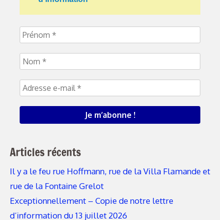
Articles récents
Il y a le feu rue Hoffmann, rue de la Villa Flamande et
rue de la Fontaine Grelot
Exceptionnellement – Copie de notre lettre
d’information du 13 juillet 2026