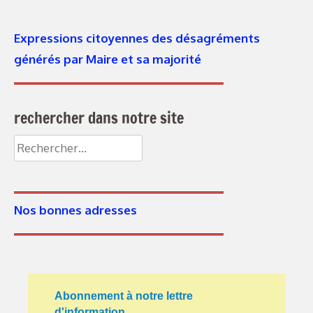
Expressions citoyennes des désagréments
générés par Maire et sa majorité
rechercher dans notre site
Rechercher :
Nos bonnes adresses
Abonnement à notre lettre
d'information