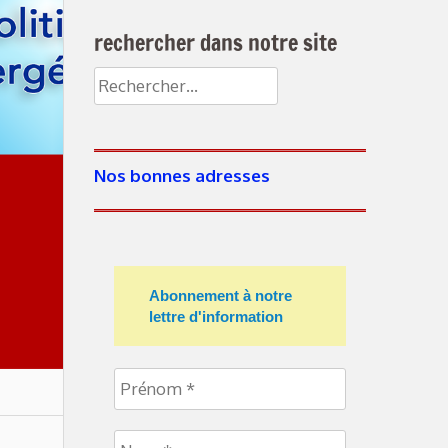
rechercher dans notre site
Rechercher :
Nos bonnes adresses
Abonnement à notre
lettre d'information