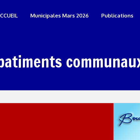
CCUEIL
Municipales Mars 2026
Publications
batiments communau