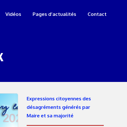
Vidéos
Pages d’actualités
Contact
x
Expressions citoyennes des
désagréments générés par
Maire et sa majorité