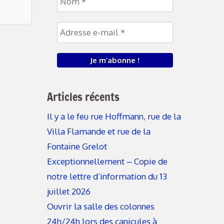
Articles récents
Il y a le feu rue Hoffmann, rue de la
Villa Flamande et rue de la
Fontaine Grelot
Exceptionnellement – Copie de
notre lettre d’information du 13
juillet 2026
Ouvrir la salle des colonnes
24h/24h lors des canicules à