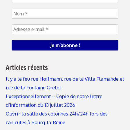
Articles récents
Il y a le feu rue Hoffmann, rue de la Villa Flamande et
rue de la Fontaine Grelot
Exceptionnellement – Copie de notre lettre
d’information du 13 juillet 2026
Ouvrir la salle des colonnes 24h/24h lors des
canicules à Bourg-la-Reine