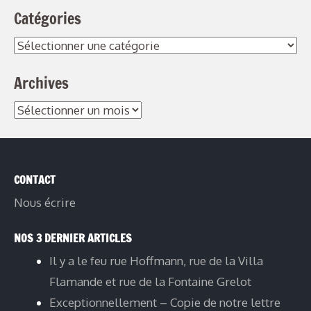
Catégories
Catégories
Archives
Archives
CONTACT
Nous écrire
NOS 3 DERNIER ARTICLES
Il y a le feu rue Hoffmann, rue de la Villa
Flamande et rue de la Fontaine Grelot
Exceptionnellement – Copie de notre lettre