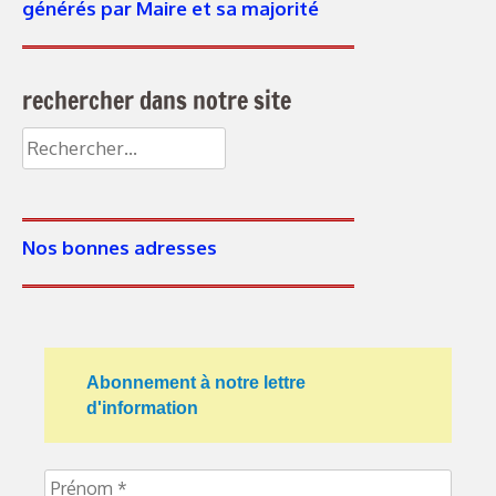
générés par Maire et sa majorité
rechercher dans notre site
Rechercher :
Nos bonnes adresses
Abonnement à notre lettre
d'information