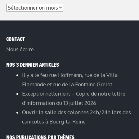
Archives
CONTACT
Nous écrire
NOS 3 DERNIER ARTICLES
Il y a le feu rue Hoffmann, rue de la Villa
Flamande et rue de la Fontaine Grelot
Exceptionnellement – Copie de notre lettre
d’information du 13 juillet 2026
Ouvrir la salle des colonnes 24h/24h lors des
canicules à Bourg-la-Reine
NOS PUBLICATIONS PAR THÈMES