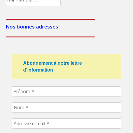
Nos bonnes adresses
Abonnement à notre lettre
d'information