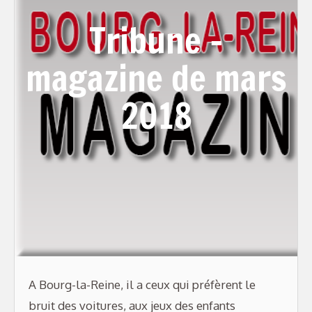
Tribune –
magazine de mars
2018
A Bourg-la-Reine, il a ceux qui préfèrent le
bruit des voitures, aux jeux des enfants