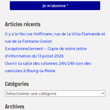
Articles récents
Il y a le feu rue Hoffmann, rue de la Villa Flamande et
rue de la Fontaine Grelot
Exceptionnellement – Copie de notre lettre
d’information du 13 juillet 2026
Ouvrir la salle des colonnes 24h/24h lors des
canicules à Bourg-la-Reine
Catégories
Catégories
Archives