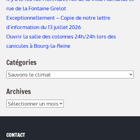
rue de la Fontaine Grelot
Exceptionnellement – Copie de notre lettre
d’information du 13 juillet 2026
Ouvrir la salle des colonnes 24h/24h lors des
canicules à Bourg-la-Reine
Catégories
Catégories
Archives
Archives
CONTACT