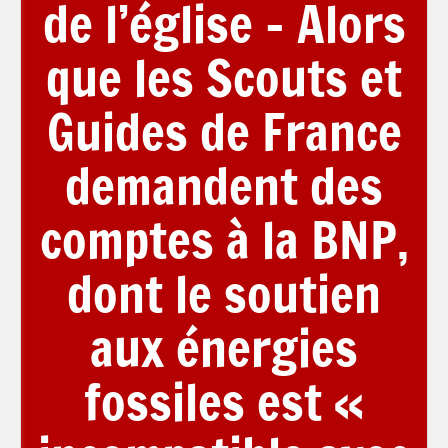
de l’église – Alors
que les Scouts et
Guides de France
demandent des
comptes à la BNP,
dont le soutien
aux énergies
fossiles est «