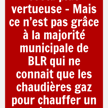
vertueuse – Mais
ce n’est pas grâce
à la majorité
municipale de
BLR qui ne
connait que les
chaudières gaz
pour chauffer un