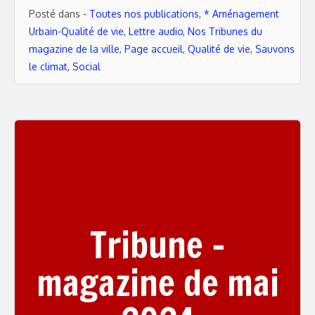
Posté dans
- Toutes nos publications
,
* Aménagement
Urbain-Qualité de vie
,
Lettre audio
,
Nos Tribunes du
magazine de la ville
,
Page accueil
,
Qualité de vie
,
Sauvons
le climat
,
Social
Tribune –
magazine de mai