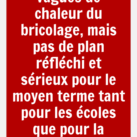
chaleur du
bricolage, mais
pas de plan
réfléchi et
sérieux pour le
moyen terme tant
pour les écoles
que pour la