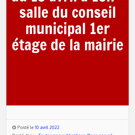
salle du conseil
municipal 1er
étage de la mairie
Posté le
10 avril 2022