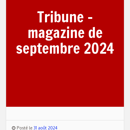
Tribune –
magazine de
septembre 2024
Posté le
31 août 2024