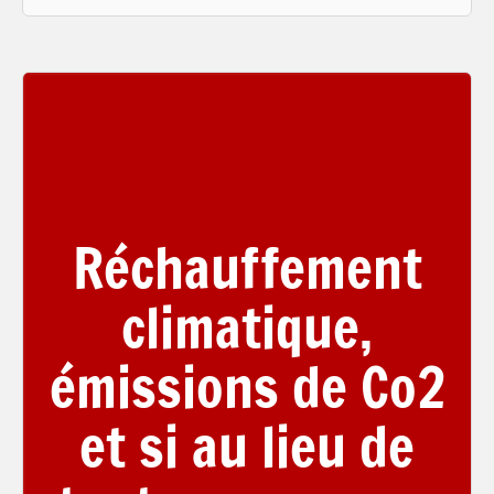
Réchauffement
climatique,
émissions de Co2
et si au lieu de