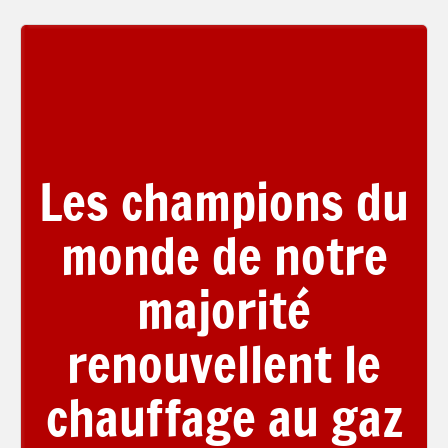
Les champions du
monde de notre
majorité
renouvellent le
chauffage au gaz