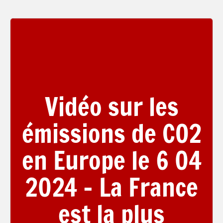
Vidéo sur les
émissions de CO2
en Europe le 6 04
2024 – La France
est la plus